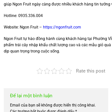
giúp Ngon Fruit ngày càng được nhiều khách hàng tin tưởng 
Hotline: 0935.336.004
Website: Ngon Fruit –
https://ngonfruit.com
Ngon Fruit tự hào đồng hành cùng khách hàng tại Phường Vĩ
phẩm trái cây nhập khẩu chất lượng cao và các mẫu giỏ quà
dịp quan trọng trong cuộc sống.
Rate this post
Để lại một bình luận
Email của bạn sẽ không được hiển thị công khai.
Các trường bắt buộc được đánh dấu
*