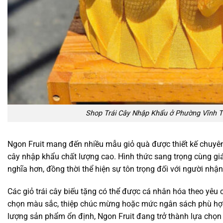
Shop Trái Cây Nhập Khẩu ở Phường Vĩnh T
Ngon Fruit mang đến nhiều mẫu giỏ quà được thiết kế chuyên 
cây nhập khẩu chất lượng cao. Hình thức sang trọng cùng giá
nghĩa hơn, đồng thời thể hiện sự tôn trọng đối với người nhận
Các giỏ trái cây biếu tặng có thể được cá nhân hóa theo yêu
chọn màu sắc, thiệp chúc mừng hoặc mức ngân sách phù hợp.
lượng sản phẩm ổn định, Ngon Fruit đang trở thành lựa chọn