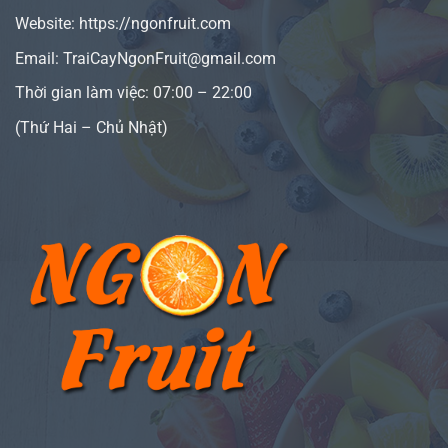
Website:
https://ngonfruit.com
Email: TraiCayNgonFruit@gmail.com
Thời gian làm việc: 07:00 – 22:00
(Thứ Hai – Chủ Nhật)