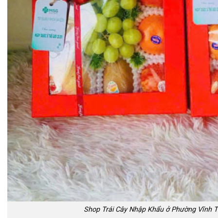
Shop Trái Cây Nhập Khẩu ở Phường Vĩnh T