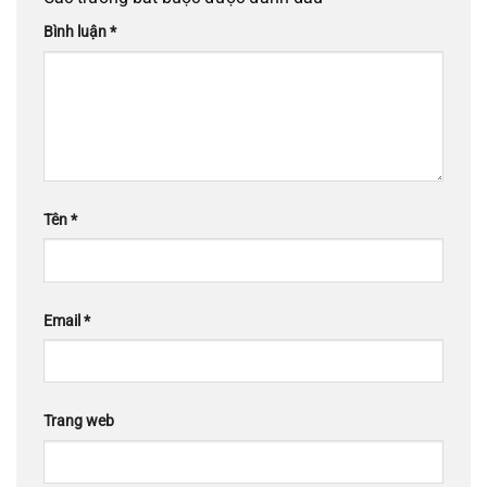
Bình luận
*
Tên
*
Email
*
Trang web