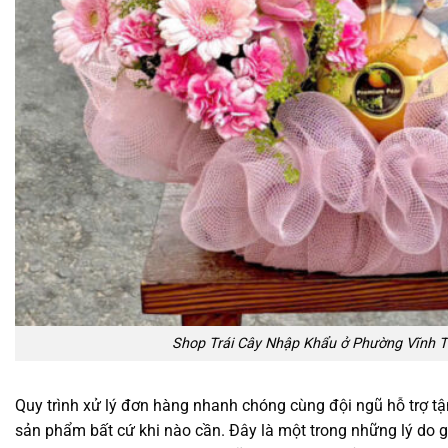
Shop Trái Cây Nhập Khẩu ở Phường Vĩnh T
Quy trình xử lý đơn hàng nhanh chóng cùng đội ngũ hỗ trợ 
sản phẩm bất cứ khi nào cần. Đây là một trong những lý do g