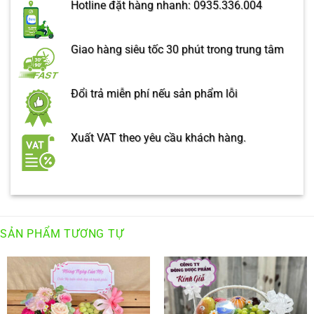
Hotline đặt hàng nhanh: 0935.336.004
Giao hàng siêu tốc 30 phút trong trung tâm
Đổi trả miễn phí nếu sản phẩm lỗi
Xuất VAT theo yêu cầu khách hàng.
SẢN PHẨM TƯƠNG TỰ