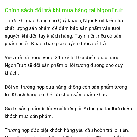
Chính sách đổi trả khi mua hàng tại NgonFruit
Trước khi giao hàng cho Quý khách, NgonFruit kiểm tra
chất lượng sản phẩm để đảm bảo sản phẩm vẫn tươi
nguyên khi đến tay khách hàng. Tuy nhiên, nếu có sản
phẩm bị lỗi. Khách hàng có quyền được đổi trả.
Việc đổi trả trong vòng 24h kể từ thời điểm giao hàng.
NgonFruit sẽ đổi sản phẩm bị lỗi tương đương cho quý
khách.
Đối với trường hợp cửa hàng không còn sản phẩm tương
tự. Khách hàng có thể lựa chọn sản phẩm khác.
Giá trị sản phẩm bị lỗi = số lượng lỗi * đơn giá tại thời điểm
khách mua sản phẩm.
Trường hợp đặc biệt khách hàng yêu cầu hoàn trả lại tiền.