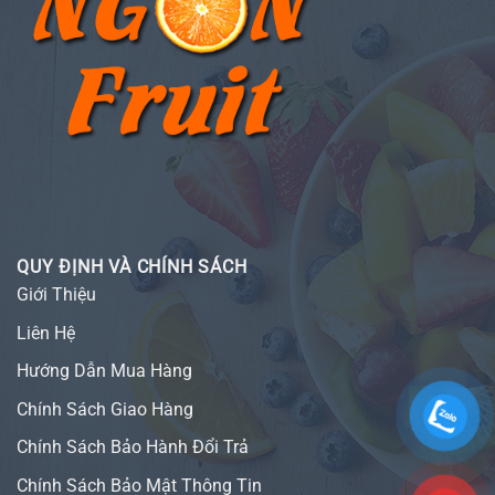
QUY ĐỊNH VÀ CHÍNH SÁCH
Giới Thiệu
Liên Hệ
Hướng Dẫn Mua Hàng
Chính Sách Giao Hàng
Chính Sách Bảo Hành Đổi Trả
Chính Sách Bảo Mật Thông Tin