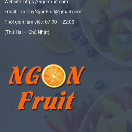
Website:
https://ngonfruit.com
Email: TraiCayNgonFruit@gmail.com
Thời gian làm việc: 07:00 – 22:00
(Thứ Hai – Chủ Nhật)