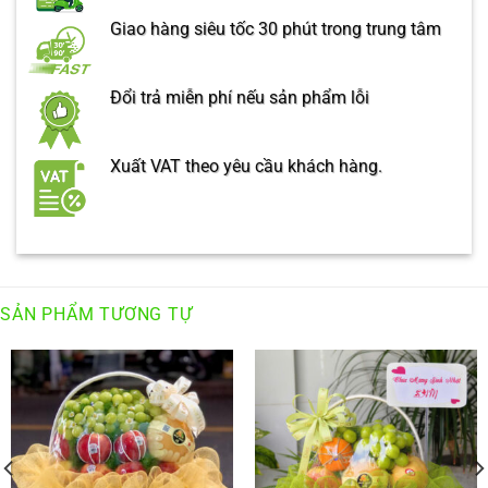
Giao hàng siêu tốc 30 phút trong trung tâm
Đổi trả miễn phí nếu sản phẩm lỗi
Xuất VAT theo yêu cầu khách hàng.
SẢN PHẨM TƯƠNG TỰ