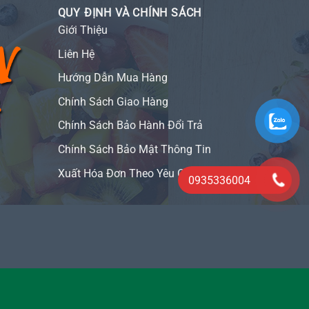
QUY ĐỊNH VÀ CHÍNH SÁCH
Giới Thiệu
Liên Hệ
Hướng Dẫn Mua Hàng
Chính Sách Giao Hàng
Chính Sách Bảo Hành Đổi Trả
Chính Sách Bảo Mật Thông Tin
Xuất Hóa Đơn Theo Yêu Cầu
0935336004