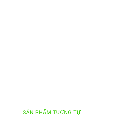
SẢN PHẨM TƯƠNG TỰ