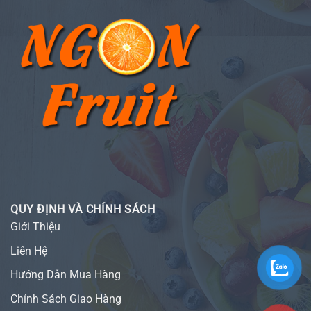
QUY ĐỊNH VÀ CHÍNH SÁCH
Giới Thiệu
Liên Hệ
Hướng Dẫn Mua Hàng
Chính Sách Giao Hàng