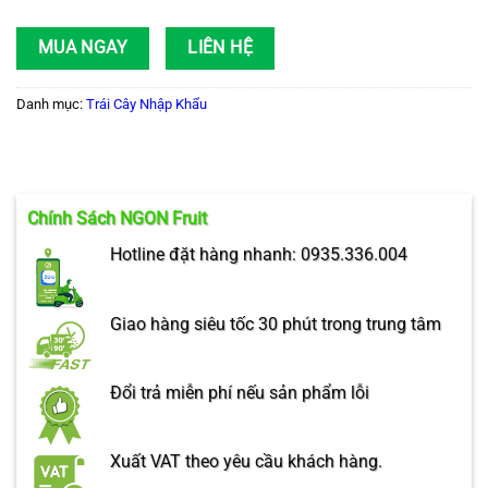
MUA NGAY
LIÊN HỆ
Danh mục:
Trái Cây Nhập Khẩu
Chính Sách NGON Fruit
Hotline đặt hàng nhanh: 0935.336.004
Giao hàng siêu tốc 30 phút trong trung tâm
Đổi trả miễn phí nếu sản phẩm lỗi
Xuất VAT theo yêu cầu khách hàng.