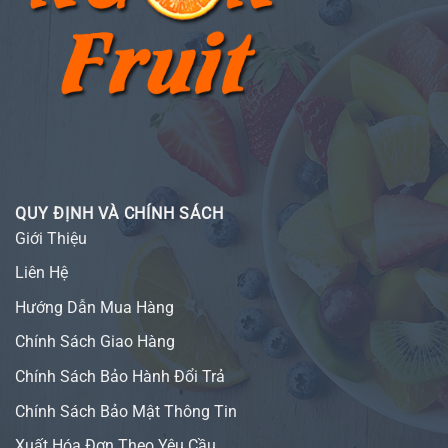
QUY ĐỊNH VÀ CHÍNH SÁCH
Giới Thiệu
Liên Hệ
Hướng Dẫn Mua Hàng
Chính Sách Giao Hàng
Chính Sách Bảo Hành Đổi Trả
Chính Sách Bảo Mật Thông Tin
Xuất Hóa Đơn Theo Yêu Cầu