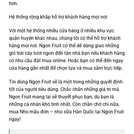
hơn.
Hệ thống rộng khắp hỗ trợ khách hàng mọi nơi
Với một hệ thống nhiều cửa hàng ở nhiều khu vực
quận huyện khác nhau, chúng tôi có thể hỗ trợ khách
hàng mọi nơi. Ngon Fruit có thể dễ dàng giao những
giỏ trái cây tươi ngon đến tận nhà bạn nếu khách hàng
có nhu cầu đặt mua online. Hoặc bạn có thể đến ngay
cửa hàng gần nhất để chọn lựa và mua sắm trực tiếp.
Tin dùng Ngon Fruit sẽ là một trong những quyết định
tốt của người tiêu dùng. Chắc chắn những giá trị mà
Ngon Fruit mang lại sẽ thuyết phục bạn, dù bạn là
những cá nhân khó tính nhất. Còn chần chờ chi nữa,
mua Nho mẫu đơn – nho sữa Hàn Quốc tại Ngon Fruit
ngay!