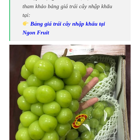
tham khảo bảng giá trái cây nhập khẩu
tại:
Bảng giá trái cây nhập khẩu tại
Ngon Fruit