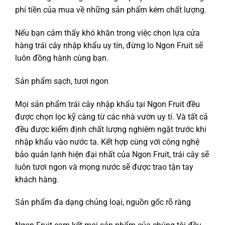
phí tiền của mua về những sản phẩm kém chất lượng.
Nếu bạn cảm thấy khó khăn trong việc chọn lựa cửa
hàng trái cây nhập khẩu uy tín, đừng lo Ngon Fruit sẽ
luôn đồng hành cùng bạn.
Sản phẩm sạch, tươi ngon
Mọi sản phẩm trái cây nhập khẩu tại Ngon Fruit đều
được chọn lọc kỹ càng từ các nhà vườn uy tí. Và tất cả
đều được kiểm định chất lượng nghiêm ngặt trước khi
nhập khẩu vào nước ta. Kết hợp cùng với công nghệ
bảo quản lạnh hiện đại nhất của Ngon Fruit, trái cây sẽ
luôn tươi ngon và mọng nước sẽ được trao tận tay
khách hàng.
Sản phẩm đa dạng chủng loại, nguồn gốc rõ ràng