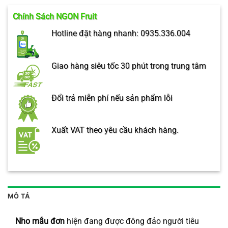
Chính Sách NGON Fruit
Hotline đặt hàng nhanh: 0935.336.004
Giao hàng siêu tốc 30 phút trong trung tâm
Đổi trả miễn phí nếu sản phẩm lỗi
Xuất VAT theo yêu cầu khách hàng.
MÔ TẢ
Nho mẫu đơn
hiện đang được đông đảo người tiêu