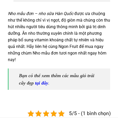
Nho mẫu đơn – nho sữa Hàn Quốc
được ưa chuộng
như thể không chỉ vì vị ngọt, độ giòn mà chúng còn thu
hút nhiều người tiêu dùng thông minh bởi giá trị dinh
dưỡng. Ăn nho thường xuyên chính là một phương
pháp bổ sung vitamin khoáng chất tự nhiên và hiệu
quả nhất. Hãy liên hệ cùng Ngon Fruit để mua ngay
những chùm Nho mẫu đơn tươi ngon nhất ngay hôm
nay!
Bạn có thể xem thêm các mẫu giỏ trái
cây đẹp
tại đây
.
5/5 - (1 bình chọn)