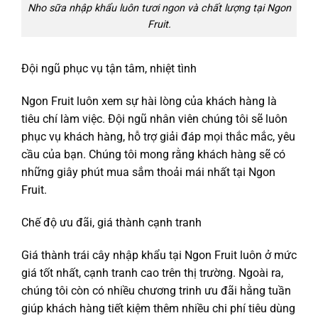
Nho sữa nhập khẩu luôn tươi ngon và chất lượng tại Ngon
Fruit.
Đội ngũ phục vụ tận tâm, nhiệt tình
Ngon Fruit luôn xem sự hài lòng của khách hàng là
tiêu chí làm việc. Đội ngũ nhân viên chúng tôi sẽ luôn
phục vụ khách hàng, hỗ trợ giải đáp mọi thắc mắc, yêu
cầu của bạn. Chúng tôi mong rằng khách hàng sẽ có
những giây phút mua sắm thoải mái nhất tại Ngon
Fruit.
Chế độ ưu đãi, giá thành cạnh tranh
Giá thành trái cây nhập khẩu tại Ngon Fruit luôn ở mức
giá tốt nhất, cạnh tranh cao trên thị trường. Ngoài ra,
chúng tôi còn có nhiều chương trinh ưu đãi hằng tuần
giúp khách hàng tiết kiệm thêm nhiều chi phí tiêu dùng