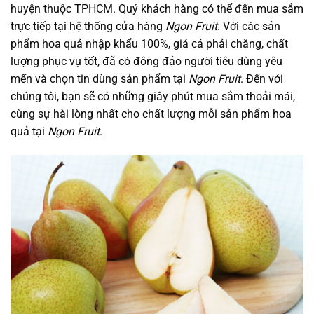
huyện thuộc TPHCM. Quý khách hàng có thể đến mua sắm
trực tiếp tại hệ thống cửa hàng
Ngon Fruit
. Với các sản
phẩm hoa quả nhập khẩu 100%, giá cả phải chăng, chất
lượng phục vụ tốt, đã có đông đảo người tiêu dùng yêu
mến và chọn tin dùng sản phẩm tại
Ngon Fruit
. Đến với
chúng tôi, bạn sẽ có những giây phút mua sắm thoải mái,
cùng sự hài lòng nhất cho chất lượng mỗi sản phẩm hoa
quả tại
Ngon Fruit
.