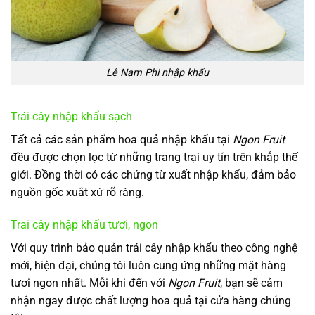
Lê Nam Phi nhập khẩu
Trái cây nhập khẩu sạch
Tất cả các sản phẩm hoa quả nhập khẩu tại
Ngon Fruit
đều được chọn lọc từ những trang trại uy tín trên khắp thế
giới. Đồng thời có các chứng từ xuất nhập khẩu, đảm bảo
nguồn gốc xuât xứ rõ ràng.
Trai cây nhập khẩu tươi, ngon
Với quy trình bảo quản trái cây nhập khẩu theo công nghệ
mới, hiện đại, chúng tôi luôn cung ứng những mặt hàng
tươi ngon nhất. Mỗi khi đến với
Ngon Fruit
, bạn sẽ cảm
nhận ngay được chất lượng hoa quả tại cửa hàng chúng