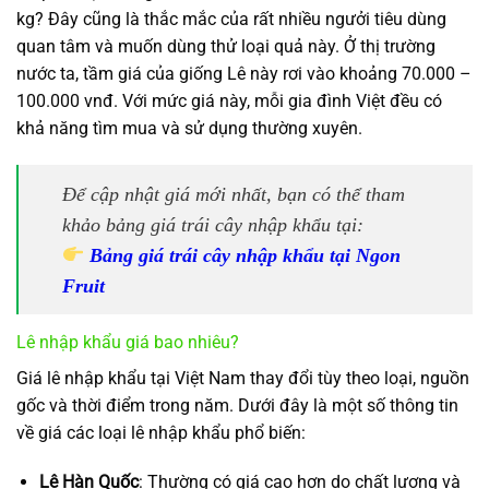
kg? Đây cũng là thắc mắc của rất nhiều ngưởi tiêu dùng
quan tâm và muốn dùng thử loại quả này. Ở thị trường
nước ta, tầm giá của giống Lê này rơi vào khoảng 70.000 –
100.000 vnđ. Với mức giá này, mỗi gia đình Việt đều có
khả năng tìm mua và sử dụng thường xuyên.
Để cập nhật giá mới nhất, bạn có thể tham
khảo bảng giá trái cây nhập khẩu tại:
Bảng giá trái cây nhập khẩu tại Ngon
Fruit
Lê nhập khẩu giá bao nhiêu?
Giá lê nhập khẩu tại Việt Nam thay đổi tùy theo loại, nguồn
gốc và thời điểm trong năm. Dưới đây là một số thông tin
về giá các loại lê nhập khẩu phổ biến:
Lê Hàn Quốc
: Thường có giá cao hơn do chất lượng và