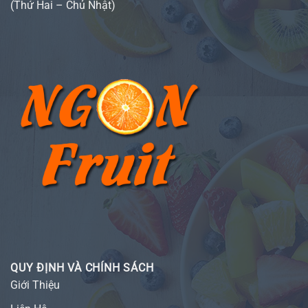
(Thứ Hai – Chủ Nhật)
QUY ĐỊNH VÀ CHÍNH SÁCH
Giới Thiệu