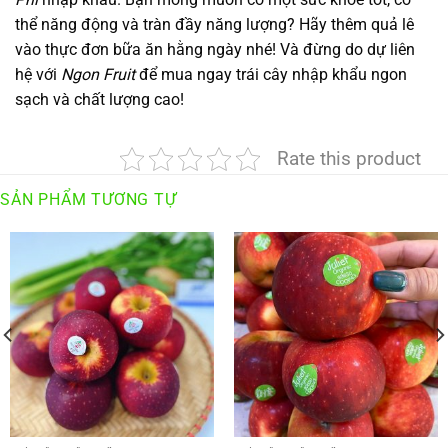
thể năng động và tràn đầy năng lượng? Hãy thêm quả lê
vào thực đơn bữa ăn hằng ngày nhé! Và đừng do dự liên
hệ với
Ngon Fruit
để mua ngay trái cây nhập khẩu ngon
sạch và chất lượng cao!
Rate this product
SẢN PHẨM TƯƠNG TỰ