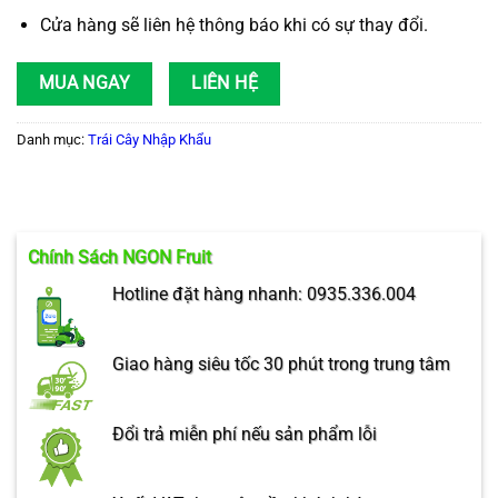
Cửa hàng sẽ liên hệ thông báo khi có sự thay đổi.
MUA NGAY
LIÊN HỆ
Danh mục:
Trái Cây Nhập Khẩu
Chính Sách NGON Fruit
Hotline đặt hàng nhanh: 0935.336.004
Giao hàng siêu tốc 30 phút trong trung tâm
Đổi trả miễn phí nếu sản phẩm lỗi