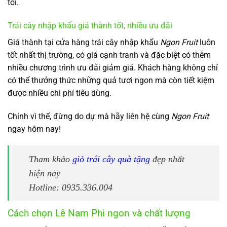
tôi.
Trái cây nhập khẩu giá thành tốt, nhiều ưu đãi
Giá thành tại cửa hàng trái cây nhập khẩu
Ngon Fruit
luôn
tốt nhất thị trường, có giá cạnh tranh và đặc biệt có thêm
nhiều chương trình ưu đãi giảm giá. Khách hàng không chỉ
có thể thưởng thức những quả tươi ngon mà còn tiết kiệm
được nhiều chi phí tiêu dùng.
Chính vì thế, đừng do dự mà hãy liên hệ cùng
Ngon Fruit
ngay hôm nay!
Tham khảo
giỏ trái cây quà tặng
đẹp nhất
hiện nay
Hotline: 0935.336.004
Cách chọn Lê Nam Phi ngon và chất lượng