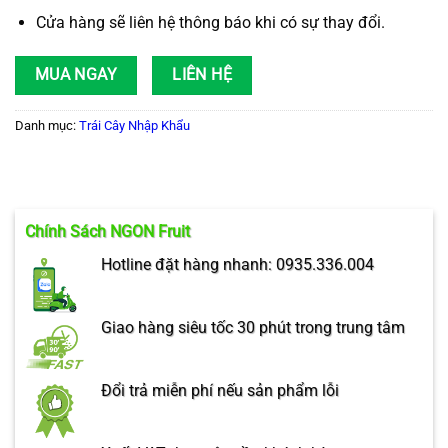
Cửa hàng sẽ liên hệ thông báo khi có sự thay đổi.
MUA NGAY
LIÊN HỆ
Danh mục:
Trái Cây Nhập Khẩu
Chính Sách NGON Fruit
Hotline đặt hàng nhanh: 0935.336.004
Giao hàng siêu tốc 30 phút trong trung tâm
Đổi trả miễn phí nếu sản phẩm lỗi