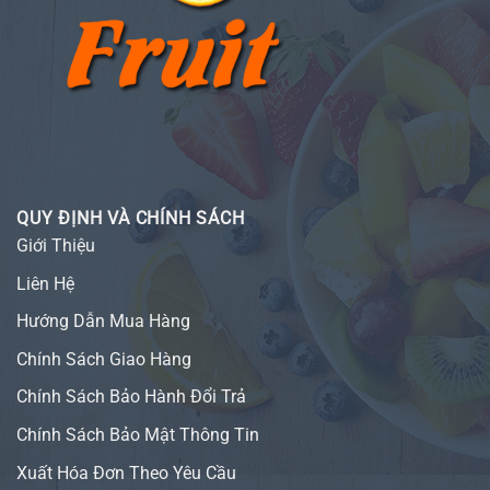
QUY ĐỊNH VÀ CHÍNH SÁCH
Giới Thiệu
Liên Hệ
Hướng Dẫn Mua Hàng
Chính Sách Giao Hàng
Chính Sách Bảo Hành Đổi Trả
Chính Sách Bảo Mật Thông Tin
Xuất Hóa Đơn Theo Yêu Cầu