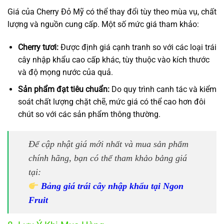
Giá của Cherry Đỏ Mỹ có thể thay đổi tùy theo mùa vụ, chất
lượng và nguồn cung cấp. Một số mức giá tham khảo:
Cherry tươi:
Được định giá cạnh tranh so với các loại trái
cây nhập khẩu cao cấp khác, tùy thuộc vào kích thước
và độ mọng nước của quả.
Sản phẩm đạt tiêu chuẩn:
Do quy trình canh tác và kiểm
soát chất lượng chặt chẽ, mức giá có thể cao hơn đôi
chút so với các sản phẩm thông thường.
Để cập nhật giá mới nhất và mua sản phẩm
chính hãng, bạn có thể tham khảo bảng giá
tại:
Bảng giá trái cây nhập khẩu tại Ngon
Fruit