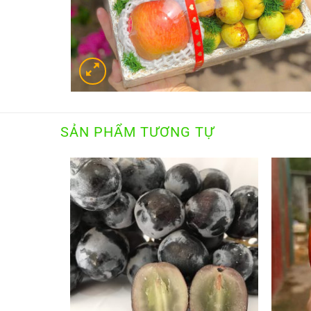
SẢN PHẨM TƯƠNG TỰ