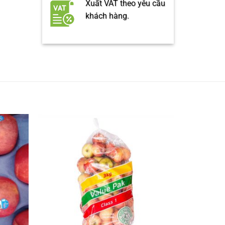
Xuất VAT theo yêu cầu
khách hàng.