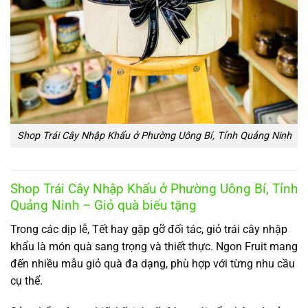
Shop Trái Cây Nhập Khẩu ở Phường Uông Bí, Tỉnh Quảng Ninh
Shop Trái Cây Nhập Khẩu ở Phường Uông Bí, Tỉnh
Quảng Ninh – Giỏ quà biếu tặng
Trong các dịp lễ, Tết hay gặp gỡ đối tác, giỏ trái cây nhập
khẩu là món quà sang trọng và thiết thực. Ngon Fruit mang
đến nhiều mẫu giỏ quà đa dạng, phù hợp với từng nhu cầu
cụ thể.