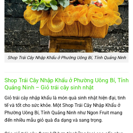
Shop Trái Cây Nhập Khẩu ở Phường Uông Bí, Tỉnh Quảng Ninh
Shop Trái Cây Nhập Khẩu ở Phường Uông Bí, Tỉnh
Quảng Ninh – Giỏ trái cây sinh nhật
Giỏ trái cây nhập khẩu là món quà sinh nhật hiện đại, tinh
tế và tốt cho sức khỏe. Một Shop Trái Cây Nhập Khẩu ở
Phường Uông Bí, Tỉnh Quảng Ninh như Ngon Fruit mang
đến nhiều mẫu giỏ quà đa dạng và sang trọng.