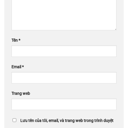
Tên
*
Email
*
Trang web
Lưu tên của tôi, email, và trang web trong trình duyệt