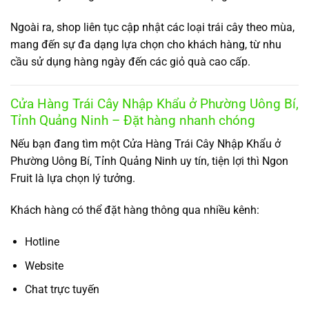
Ngoài ra, shop liên tục cập nhật các loại trái cây theo mùa,
mang đến sự đa dạng lựa chọn cho khách hàng, từ nhu
cầu sử dụng hàng ngày đến các giỏ quà cao cấp.
Cửa Hàng Trái Cây Nhập Khẩu ở Phường Uông Bí,
Tỉnh Quảng Ninh – Đặt hàng nhanh chóng
Nếu bạn đang tìm một Cửa Hàng Trái Cây Nhập Khẩu ở
Phường Uông Bí, Tỉnh Quảng Ninh uy tín, tiện lợi thì Ngon
Fruit là lựa chọn lý tưởng.
Khách hàng có thể đặt hàng thông qua nhiều kênh:
Hotline
Website
Chat trực tuyến