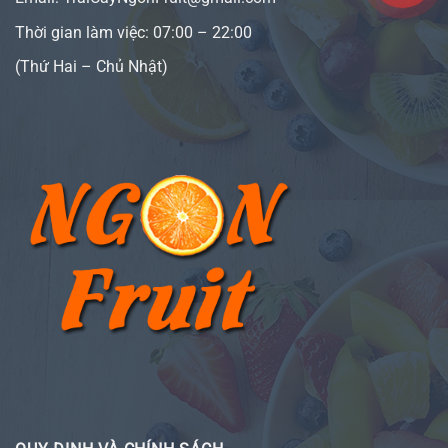
Thời gian làm việc: 07:00 – 22:00
(Thứ Hai – Chủ Nhật)