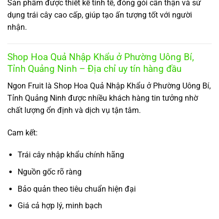
Sản phẩm được thiết kế tinh tế, đóng gói cẩn thận và sử
dụng trái cây cao cấp, giúp tạo ấn tượng tốt với người
nhận.
Shop Hoa Quả Nhập Khẩu ở Phường Uông Bí,
Tỉnh Quảng Ninh – Địa chỉ uy tín hàng đầu
Ngon Fruit là Shop Hoa Quả Nhập Khẩu ở Phường Uông Bí,
Tỉnh Quảng Ninh được nhiều khách hàng tin tưởng nhờ
chất lượng ổn định và dịch vụ tận tâm.
Cam kết:
Trái cây nhập khẩu chính hãng
Nguồn gốc rõ ràng
Bảo quản theo tiêu chuẩn hiện đại
Giá cả hợp lý, minh bạch