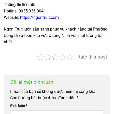
Thông tin liên hệ:
Hotline: 0935.336.004
Website:
https://ngonfruit.com
Ngon Fruit luôn sẵn sàng phục vụ khách hàng tại Phường
Uông Bí và toàn khu vực Quảng Ninh với chất lượng tốt
nhất.
Rate this post
Để lại một bình luận
Email của bạn sẽ không được hiển thị công khai.
Các trường bắt buộc được đánh dấu
*
Bình luận
*