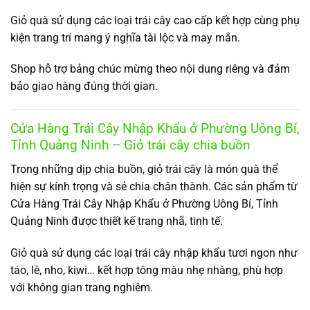
Giỏ quà sử dụng các loại trái cây cao cấp kết hợp cùng phụ
kiện trang trí mang ý nghĩa tài lộc và may mắn.
Shop hỗ trợ bảng chúc mừng theo nội dung riêng và đảm
bảo giao hàng đúng thời gian.
Cửa Hàng Trái Cây Nhập Khẩu ở Phường Uông Bí,
Tỉnh Quảng Ninh – Giỏ trái cây chia buồn
Trong những dịp chia buồn, giỏ trái cây là món quà thể
hiện sự kính trọng và sẻ chia chân thành. Các sản phẩm từ
Cửa Hàng Trái Cây Nhập Khẩu ở Phường Uông Bí, Tỉnh
Quảng Ninh được thiết kế trang nhã, tinh tế.
Giỏ quà sử dụng các loại trái cây nhập khẩu tươi ngon như
táo, lê, nho, kiwi… kết hợp tông màu nhẹ nhàng, phù hợp
với không gian trang nghiêm.