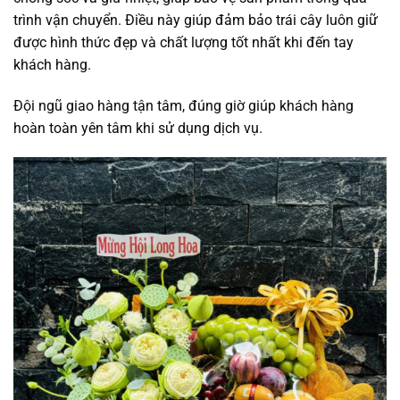
trình vận chuyển. Điều này giúp đảm bảo trái cây luôn giữ
được hình thức đẹp và chất lượng tốt nhất khi đến tay
khách hàng.
Đội ngũ giao hàng tận tâm, đúng giờ giúp khách hàng
hoàn toàn yên tâm khi sử dụng dịch vụ.