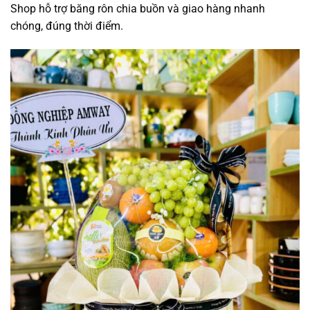
Shop hỗ trợ băng rôn chia buồn và giao hàng nhanh
chóng, đúng thời điểm.