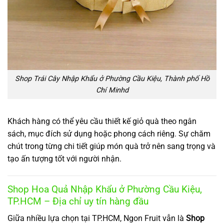
Shop Trái Cây Nhập Khẩu ở Phường Cầu Kiệu, Thành phố Hồ
Chí Minhd
Khách hàng có thể yêu cầu thiết kế giỏ quà theo ngân
sách, mục đích sử dụng hoặc phong cách riêng. Sự chăm
chút trong từng chi tiết giúp món quà trở nên sang trọng và
tạo ấn tượng tốt với người nhận.
Shop Hoa Quả Nhập Khẩu ở Phường Cầu Kiệu,
TP.HCM – Địa chỉ uy tín hàng đầu
Giữa nhiều lựa chọn tại TP.HCM, Ngon Fruit vẫn là
Shop