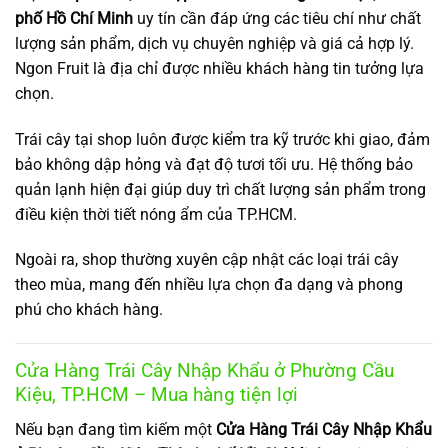
phố Hồ Chí Minh
uy tín cần đáp ứng các tiêu chí như chất
lượng sản phẩm, dịch vụ chuyên nghiệp và giá cả hợp lý.
Ngon Fruit là địa chỉ được nhiều khách hàng tin tưởng lựa
chọn.
Trái cây tại shop luôn được kiểm tra kỹ trước khi giao, đảm
bảo không dập hỏng và đạt độ tươi tối ưu. Hệ thống bảo
quản lạnh hiện đại giúp duy trì chất lượng sản phẩm trong
điều kiện thời tiết nóng ẩm của TP.HCM.
Ngoài ra, shop thường xuyên cập nhật các loại trái cây
theo mùa, mang đến nhiều lựa chọn đa dạng và phong
phú cho khách hàng.
Cửa Hàng Trái Cây Nhập Khẩu ở Phường Cầu
Kiệu, TP.HCM – Mua hàng tiện lợi
Nếu bạn đang tìm kiếm một
Cửa Hàng Trái Cây Nhập Khẩu