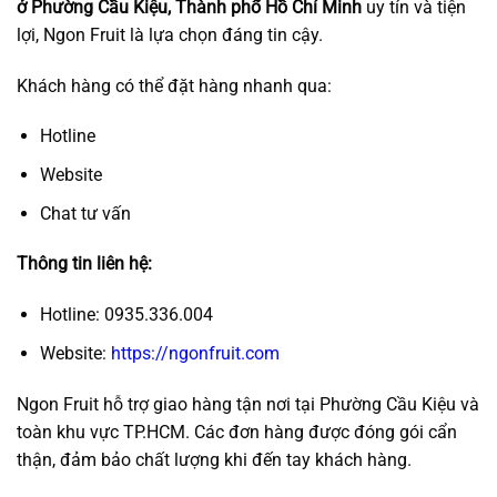
ở Phường Cầu Kiệu, Thành phố Hồ Chí Minh
uy tín và tiện
lợi, Ngon Fruit là lựa chọn đáng tin cậy.
Khách hàng có thể đặt hàng nhanh qua:
Hotline
Website
Chat tư vấn
Thông tin liên hệ:
Hotline: 0935.336.004
Website:
https://ngonfruit.com
Ngon Fruit hỗ trợ giao hàng tận nơi tại Phường Cầu Kiệu và
toàn khu vực TP.HCM. Các đơn hàng được đóng gói cẩn
thận, đảm bảo chất lượng khi đến tay khách hàng.