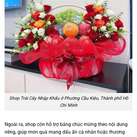
Shop Trái Cây Nhập Khẩu ở Phường Cầu Kiệu, Thành phố Hồ
Chí Minh
Ngoài ra, shop còn hỗ trợ bảng chúc mừng theo nội dung
riêng, giúp món quà mang dấu ấn cá nhân hoặc thương