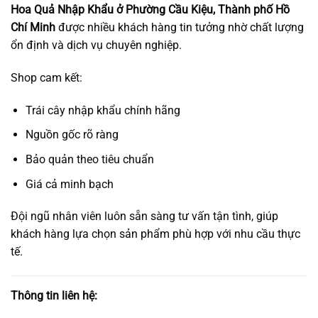
Hoa Quả Nhập Khẩu ở Phường Cầu Kiệu, Thành phố Hồ
Chí Minh
được nhiều khách hàng tin tưởng nhờ chất lượng
ổn định và dịch vụ chuyên nghiệp.
Shop cam kết:
Trái cây nhập khẩu chính hãng
Nguồn gốc rõ ràng
Bảo quản theo tiêu chuẩn
Giá cả minh bạch
Đội ngũ nhân viên luôn sẵn sàng tư vấn tận tình, giúp
khách hàng lựa chọn sản phẩm phù hợp với nhu cầu thực
tế.
Thông tin liên hệ: