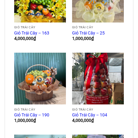
GIỎ TRÁI CÂY
GIỎ TRÁI CÂY
Giỏ Trái Cây – 163
Giỏ Trái Cây – 25
4,000,000
₫
1,000,000
₫
GIỎ TRÁI CÂY
GIỎ TRÁI CÂY
Giỏ Trái Cây – 190
Giỏ Trái Cây – 104
1,000,000
₫
4,000,000
₫