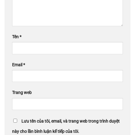
Tên
*
Email
*
Trang web
Lưu tên của tôi, email, và trang web trong trình duyệt
này cho lần bình luận kế tiếp của tôi.