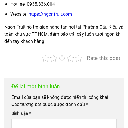
Hotline: 0935.336.004
Website:
https://ngonfruit.com
Ngon Fruit hỗ trợ giao hàng tận nơi tại Phường Cầu Kiệu và
toàn khu vực TP.HCM, đảm bảo trái cây luôn tươi ngon khi
đến tay khách hàng.
Rate this post
Để lại một bình luận
Email của bạn sẽ không được hiển thị công khai.
Các trường bắt buộc được đánh dấu
*
Bình luận
*