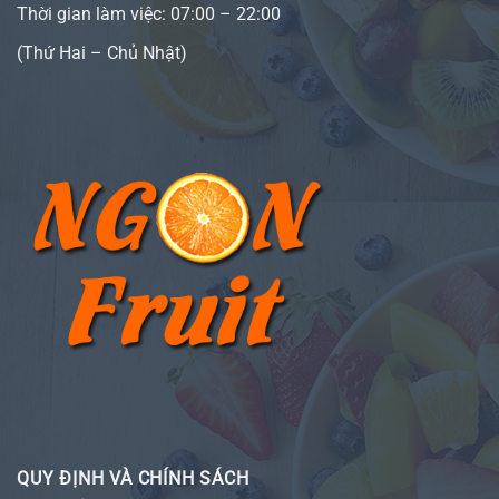
Thời gian làm việc: 07:00 – 22:00
(Thứ Hai – Chủ Nhật)
QUY ĐỊNH VÀ CHÍNH SÁCH