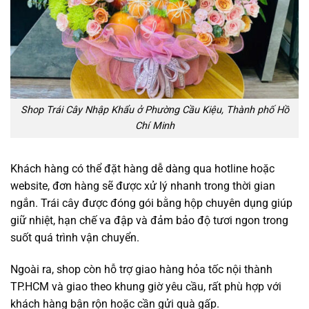
Shop Trái Cây Nhập Khẩu ở Phường Cầu Kiệu, Thành phố Hồ
Chí Minh
Khách hàng có thể đặt hàng dễ dàng qua hotline hoặc
website, đơn hàng sẽ được xử lý nhanh trong thời gian
ngắn. Trái cây được đóng gói bằng hộp chuyên dụng giúp
giữ nhiệt, hạn chế va đập và đảm bảo độ tươi ngon trong
suốt quá trình vận chuyển.
Ngoài ra, shop còn hỗ trợ giao hàng hỏa tốc nội thành
TP.HCM và giao theo khung giờ yêu cầu, rất phù hợp với
khách hàng bận rộn hoặc cần gửi quà gấp.