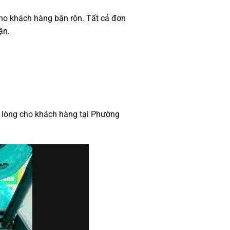
 cho khách hàng bận rộn. Tất cả đơn
ận.
 lòng cho khách hàng tại Phường