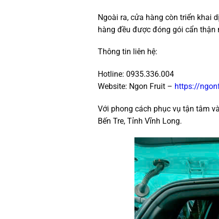
Ngoài ra, cửa hàng còn triển khai 
hàng đều được đóng gói cẩn thận 
Thông tin liên hệ:
Hotline: 0935.336.004
Website: Ngon Fruit –
https://ngon
Với phong cách phục vụ tận tâm v
Bến Tre, Tỉnh Vĩnh Long.