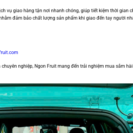
dịch vụ giao hàng tận nơi nhanh chóng, giúp tiết kiệm thời gian
nhằm đảm bảo chất lượng sản phẩm khi giao đến tay người nh
fruit.com
à chuyên nghiệp, Ngon Fruit mang đến trải nghiệm mua sắm hài