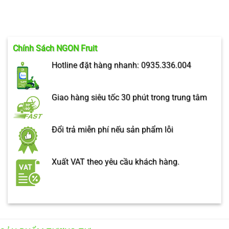
Chính Sách NGON Fruit
Hotline đặt hàng nhanh: 0935.336.004
Giao hàng siêu tốc 30 phút trong trung tâm
Đổi trả miễn phí nếu sản phẩm lỗi
Xuất VAT theo yêu cầu khách hàng.