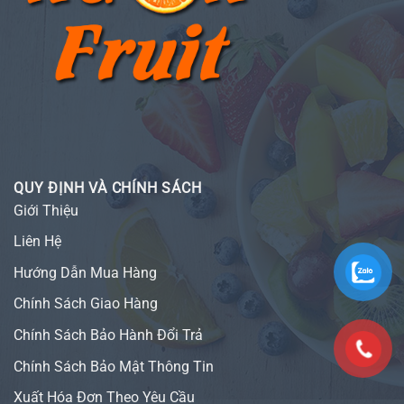
QUY ĐỊNH VÀ CHÍNH SÁCH
Giới Thiệu
Liên Hệ
Hướng Dẫn Mua Hàng
Chính Sách Giao Hàng
Chính Sách Bảo Hành Đổi Trả
Chính Sách Bảo Mật Thông Tin
Xuất Hóa Đơn Theo Yêu Cầu