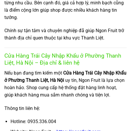
từng nhu cầu. Bên cạnh đó, giá cả hợp lý, minh bạch cũng
là điểm cộng lớn giúp shop được nhiều khách hàng tin
tưởng.
Chính sự tận tâm và chuyên nghiệp đã giúp Ngon Fruit trở
thành địa chỉ quen thuộc tại khu vực Thanh Liệt.
Cửa Hàng Trái Cây Nhập Khẩu ở Phường Thanh
Liệt, Hà Nội – Địa chỉ & liên hệ
Nếu bạn đang tìm kiếm một
Cửa Hàng Trái Cây Nhập Khẩu
ở Phường Thanh Liệt, Hà Nội
uy tín, Ngon Fruit là lựa chọn
hoàn hảo. Shop cung cấp hệ thống đặt hàng linh hoạt,
giúp khách hàng mua sắm nhanh chóng và tiện lợi.
Thông tin liên hệ:
Hotline: 0935.336.004