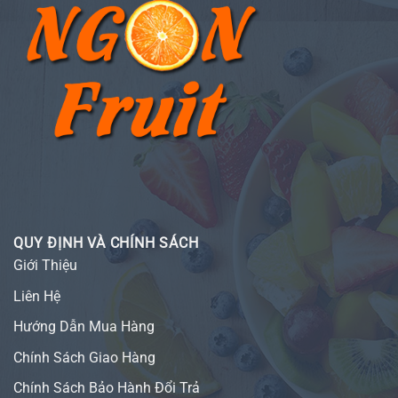
QUY ĐỊNH VÀ CHÍNH SÁCH
Giới Thiệu
Liên Hệ
Hướng Dẫn Mua Hàng
Chính Sách Giao Hàng
Chính Sách Bảo Hành Đổi Trả