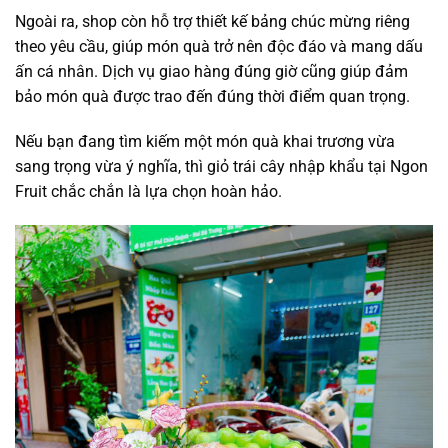
Ngoài ra, shop còn hỗ trợ thiết kế bảng chúc mừng riêng
theo yêu cầu, giúp món quà trở nên độc đáo và mang dấu
ấn cá nhân. Dịch vụ giao hàng đúng giờ cũng giúp đảm
bảo món quà được trao đến đúng thời điểm quan trọng.
Nếu bạn đang tìm kiếm một món quà khai trương vừa
sang trọng vừa ý nghĩa, thì giỏ trái cây nhập khẩu tại Ngon
Fruit chắc chắn là lựa chọn hoàn hảo.