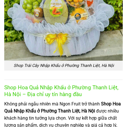
Shop Trái Cây Nhập Khẩu ở Phường Thanh Liệt, Hà Nội
Shop Hoa Quả Nhập Khẩu ở Phường Thanh Liệt,
Hà Nội – Địa chỉ uy tín hàng đầu
Không phải ngẫu nhiên mà Ngon Fruit trở thành
Shop Hoa
Quả Nhập Khẩu ở Phường Thanh Liệt, Hà Nội
được nhiều
khách hàng tin tưởng lựa chọn. Với sự kết hợp giữa chất
lượng sản phẩm, dịch vụ chuyên nghiệp và giá cả hợp lý,