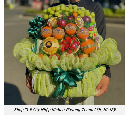
Shop Trái Cây Nhập Khẩu ở Phường Thanh Liệt, Hà Nội