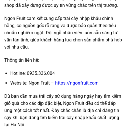
shop đã xây dựng được uy tín vững chắc trên thị trường.
Ngon Fruit cam kết cung cấp trái cây nhập khẩu chính
hãng, có nguồn gốc rõ ràng và được bảo quản theo tiêu
chuẩn nghiêm ngặt. Đội ngũ nhân viên luôn sẵn sàng tư
vấn tận tình, giúp khách hàng lựa chọn sản phẩm phù hợp
với nhu cầu.
Thông tin liên hệ:
Hotline: 0935.336.004
Website: Ngon Fruit –
https://ngonfruit.com
Dù bạn cần mua trái cây sử dụng hàng ngày hay tìm kiếm
giỏ quà cho các dịp đặc biệt, Ngon Fruit đều có thể đáp
ứng một cách tốt nhất. Đây chắc chắn là địa chỉ đáng tin
cậy khi bạn đang tìm kiếm trái cây nhập khẩu chất lượng
tại Hà Nội.