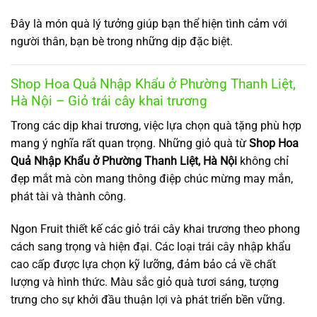
Đây là món quà lý tưởng giúp bạn thể hiện tình cảm với
người thân, bạn bè trong những dịp đặc biệt.
Shop Hoa Quả Nhập Khẩu ở Phường Thanh Liệt,
Hà Nội – Giỏ trái cây khai trương
Trong các dịp khai trương, việc lựa chọn quà tặng phù hợp
mang ý nghĩa rất quan trọng. Những giỏ quà từ
Shop Hoa
Quả Nhập Khẩu ở Phường Thanh Liệt, Hà Nội
không chỉ
đẹp mắt mà còn mang thông điệp chúc mừng may mắn,
phát tài và thành công.
Ngon Fruit thiết kế các giỏ trái cây khai trương theo phong
cách sang trọng và hiện đại. Các loại trái cây nhập khẩu
cao cấp được lựa chọn kỹ lưỡng, đảm bảo cả về chất
lượng và hình thức. Màu sắc giỏ quà tươi sáng, tượng
trưng cho sự khởi đầu thuận lợi và phát triển bền vững.