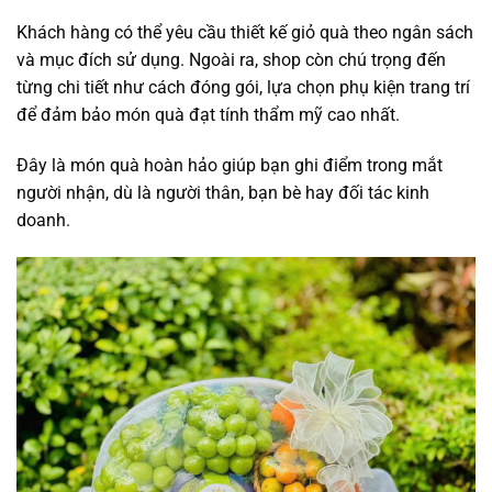
Khách hàng có thể yêu cầu thiết kế giỏ quà theo ngân sách
và mục đích sử dụng. Ngoài ra, shop còn chú trọng đến
từng chi tiết như cách đóng gói, lựa chọn phụ kiện trang trí
để đảm bảo món quà đạt tính thẩm mỹ cao nhất.
Đây là món quà hoàn hảo giúp bạn ghi điểm trong mắt
người nhận, dù là người thân, bạn bè hay đối tác kinh
doanh.