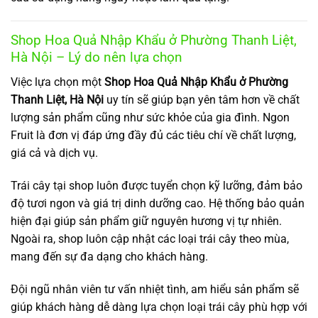
Shop Hoa Quả Nhập Khẩu ở Phường Thanh Liệt,
Hà Nội – Lý do nên lựa chọn
Việc lựa chọn một
Shop Hoa Quả Nhập Khẩu ở Phường
Thanh Liệt, Hà Nội
uy tín sẽ giúp bạn yên tâm hơn về chất
lượng sản phẩm cũng như sức khỏe của gia đình. Ngon
Fruit là đơn vị đáp ứng đầy đủ các tiêu chí về chất lượng,
giá cả và dịch vụ.
Trái cây tại shop luôn được tuyển chọn kỹ lưỡng, đảm bảo
độ tươi ngon và giá trị dinh dưỡng cao. Hệ thống bảo quản
hiện đại giúp sản phẩm giữ nguyên hương vị tự nhiên.
Ngoài ra, shop luôn cập nhật các loại trái cây theo mùa,
mang đến sự đa dạng cho khách hàng.
Đội ngũ nhân viên tư vấn nhiệt tình, am hiểu sản phẩm sẽ
giúp khách hàng dễ dàng lựa chọn loại trái cây phù hợp với