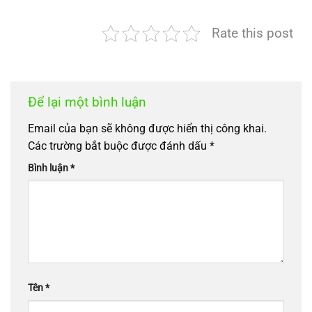
Rate this post
Để lại một bình luận
Email của bạn sẽ không được hiển thị công khai.
Các trường bắt buộc được đánh dấu
*
Bình luận
*
Tên
*