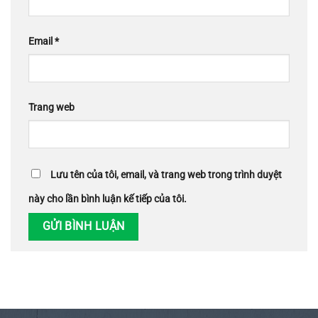
Email
*
Trang web
Lưu tên của tôi, email, và trang web trong trình duyệt
này cho lần bình luận kế tiếp của tôi.