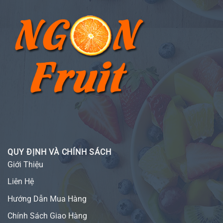
QUY ĐỊNH VÀ CHÍNH SÁCH
Giới Thiệu
Liên Hệ
Hướng Dẫn Mua Hàng
Chính Sách Giao Hàng