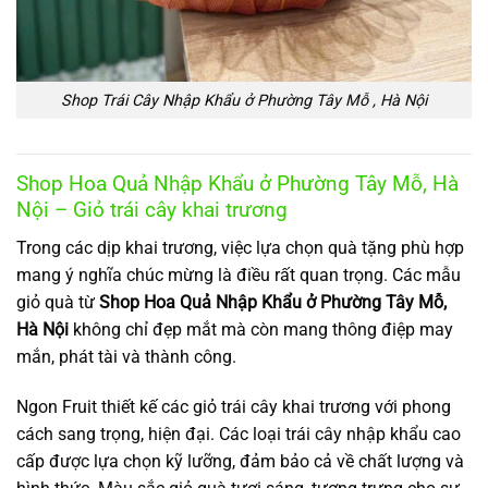
Shop Trái Cây Nhập Khẩu ở Phường Tây Mỗ , Hà Nội
Shop Hoa Quả Nhập Khẩu ở Phường Tây Mỗ, Hà
Nội – Giỏ trái cây khai trương
Trong các dịp khai trương, việc lựa chọn quà tặng phù hợp
mang ý nghĩa chúc mừng là điều rất quan trọng. Các mẫu
giỏ quà từ
Shop Hoa Quả Nhập Khẩu ở Phường Tây Mỗ,
Hà Nội
không chỉ đẹp mắt mà còn mang thông điệp may
mắn, phát tài và thành công.
Ngon Fruit thiết kế các giỏ trái cây khai trương với phong
cách sang trọng, hiện đại. Các loại trái cây nhập khẩu cao
cấp được lựa chọn kỹ lưỡng, đảm bảo cả về chất lượng và