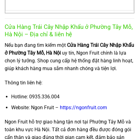
Cửa Hàng Trái Cây Nhập Khẩu ở Phường Tây Mỗ,
Hà Nội – Địa chỉ & liên hệ
Nếu bạn đang tìm kiếm một
Cửa Hàng Trái Cây Nhập Khẩu
ở Phường Tây Mỗ, Hà Nội
uy tín, Ngon Fruit chính là lựa
chọn lý tưởng. Shop cung cấp hệ thống đặt hàng linh hoạt,
giúp khách hàng mua sắm nhanh chóng và tiện lợi.
Thông tin liên hệ:
Hotline: 0935.336.004
Website: Ngon Fruit –
https://ngonfruit.com
Ngon Fruit hỗ trợ giao hàng tận nơi tại Phường Tây Mỗ và
toàn khu vực Hà Nội. Tất cả đơn hàng đều được đóng gói
cẩn thận và giao đúng thời gian cam kết, đảm bảo sản