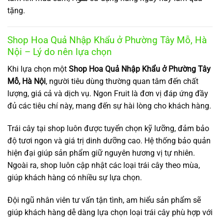
tặng.
Shop Hoa Quả Nhập Khẩu ở Phường Tây Mỗ, Hà
Nội – Lý do nên lựa chọn
Khi lựa chọn một
Shop Hoa Quả Nhập Khẩu ở Phường Tây
Mỗ, Hà Nội
, người tiêu dùng thường quan tâm đến chất
lượng, giá cả và dịch vụ. Ngon Fruit là đơn vị đáp ứng đầy
đủ các tiêu chí này, mang đến sự hài lòng cho khách hàng.
Trái cây tại shop luôn được tuyển chọn kỹ lưỡng, đảm bảo
độ tươi ngon và giá trị dinh dưỡng cao. Hệ thống bảo quản
hiện đại giúp sản phẩm giữ nguyên hương vị tự nhiên.
Ngoài ra, shop luôn cập nhật các loại trái cây theo mùa,
giúp khách hàng có nhiều sự lựa chọn.
Đội ngũ nhân viên tư vấn tận tình, am hiểu sản phẩm sẽ
giúp khách hàng dễ dàng lựa chọn loại trái cây phù hợp với