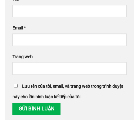
Email
*
Trang web
Lưu tên của tôi, email, và trang web trong trình duyệt
này cho lần bình luận kế tiếp của tôi.