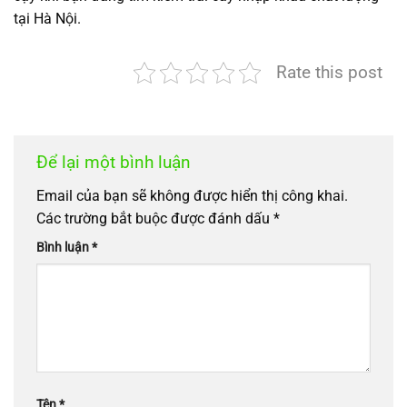
tại Hà Nội.
Rate this post
Để lại một bình luận
Email của bạn sẽ không được hiển thị công khai.
Các trường bắt buộc được đánh dấu
*
Bình luận
*
Tên
*