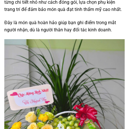
từng chi tiết nhỏ như cách đóng gói, lựa chọn phụ kiện
trang trí để đảm bảo món quà đạt tính thẩm mỹ cao nhất.
Đây là món quà hoàn hảo giúp bạn ghi điểm trong mắt
người nhận, dù là người thân hay đối tác kinh doanh.