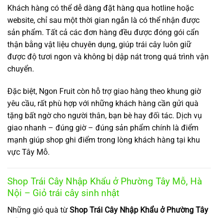
Khách hàng có thể dễ dàng đặt hàng qua hotline hoặc
website, chỉ sau một thời gian ngắn là có thể nhận được
sản phẩm. Tất cả các đơn hàng đều được đóng gói cẩn
thận bằng vật liệu chuyên dụng, giúp trái cây luôn giữ
được độ tươi ngon và không bị dập nát trong quá trình vận
chuyển.
Đặc biệt, Ngon Fruit còn hỗ trợ giao hàng theo khung giờ
yêu cầu, rất phù hợp với những khách hàng cần gửi quà
tặng bất ngờ cho người thân, bạn bè hay đối tác. Dịch vụ
giao nhanh – đúng giờ – đúng sản phẩm chính là điểm
mạnh giúp shop ghi điểm trong lòng khách hàng tại khu
vực Tây Mỗ.
Shop Trái Cây Nhập Khẩu ở Phường Tây Mỗ, Hà
Nội – Giỏ trái cây sinh nhật
Những giỏ quà từ
Shop Trái Cây Nhập Khẩu ở Phường Tây