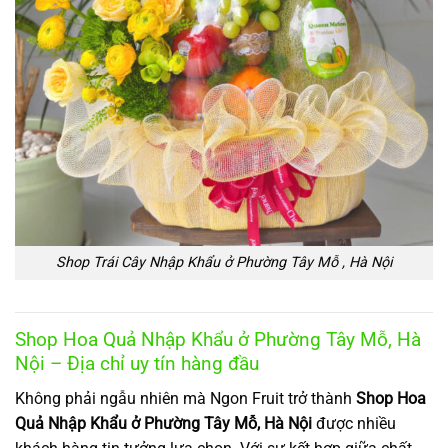
Shop Trái Cây Nhập Khẩu ở Phường Tây Mỗ , Hà Nội
Shop Hoa Quả Nhập Khẩu ở Phường Tây Mỗ, Hà
Nội – Địa chỉ uy tín hàng đầu
Không phải ngẫu nhiên mà Ngon Fruit trở thành
Shop Hoa
Quả Nhập Khẩu ở Phường Tây Mỗ, Hà Nội
được nhiều