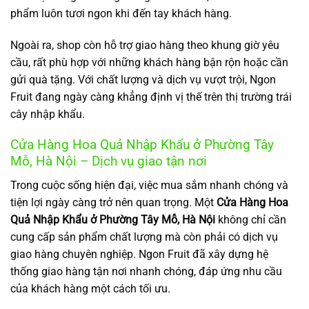
phẩm luôn tươi ngon khi đến tay khách hàng.
Ngoài ra, shop còn hỗ trợ giao hàng theo khung giờ yêu
cầu, rất phù hợp với những khách hàng bận rộn hoặc cần
gửi quà tặng. Với chất lượng và dịch vụ vượt trội, Ngon
Fruit đang ngày càng khẳng định vị thế trên thị trường trái
cây nhập khẩu.
Cửa Hàng Hoa Quả Nhập Khẩu ở Phường Tây
Mỗ, Hà Nội – Dịch vụ giao tận nơi
Trong cuộc sống hiện đại, việc mua sắm nhanh chóng và
tiện lợi ngày càng trở nên quan trọng. Một
Cửa Hàng Hoa
Quả Nhập Khẩu ở Phường Tây Mỗ, Hà Nội
không chỉ cần
cung cấp sản phẩm chất lượng mà còn phải có dịch vụ
giao hàng chuyên nghiệp. Ngon Fruit đã xây dựng hệ
thống giao hàng tận nơi nhanh chóng, đáp ứng nhu cầu
của khách hàng một cách tối ưu.