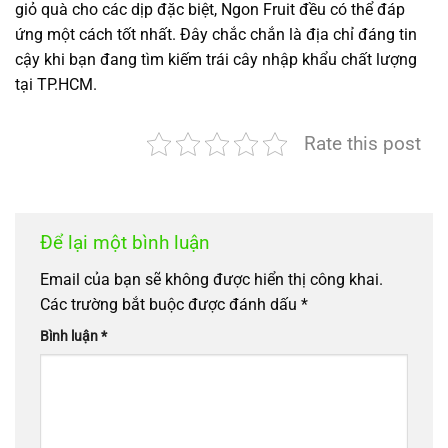
giỏ quà cho các dịp đặc biệt, Ngon Fruit đều có thể đáp
ứng một cách tốt nhất. Đây chắc chắn là địa chỉ đáng tin
cậy khi bạn đang tìm kiếm trái cây nhập khẩu chất lượng
tại TP.HCM.
Rate this post
Để lại một bình luận
Email của bạn sẽ không được hiển thị công khai.
Các trường bắt buộc được đánh dấu
*
Bình luận
*