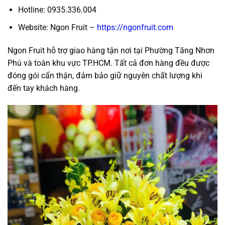
Hotline: 0935.336.004
Website: Ngon Fruit –
https://ngonfruit.com
Ngon Fruit hỗ trợ giao hàng tận nơi tại Phường Tăng Nhơn
Phú và toàn khu vực TP.HCM. Tất cả đơn hàng đều được
đóng gói cẩn thận, đảm bảo giữ nguyên chất lượng khi
đến tay khách hàng.