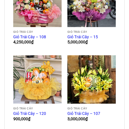
GIỎ TRÁI CÂY
GIỎ TRÁI CÂY
Giỏ Trái Cây – 108
Giỏ Trái Cây – 15
4,250,000
₫
5,000,000
₫
GIỎ TRÁI CÂY
GIỎ TRÁI CÂY
Giỏ Trái Cây – 120
Giỏ Trái Cây – 107
900,000
₫
3,000,000
₫