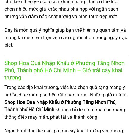
phụ kiện theo yêu cầu của khách hàng. Bạn có thể lựa
chọn nhiều mức giá khác nhau phù hợp với ngân sách
nhưng vẫn đảm bảo chất lượng và hình thức đẹp mắt.
Đây là món quà ý nghĩa giúp bạn thể hiện sự quan tâm và
mang lại niềm vui trọn vẹn cho người nhận trong ngày đặc
biệt.
Shop Hoa Quả Nhập Khẩu ở Phường Tăng Nhơn
Phú, Thành phố Hồ Chí Minh – Giỏ trái cây khai
trương
Trong các dịp khai trương, việc lựa chọn quà tặng mang ý
nghĩa chúc mừng là điều rất quan trọng. Những giỏ quà từ
Shop Hoa Quả Nhập Khẩu ở Phường Tăng Nhơn Phú,
Thành phố Hồ Chí Minh
không chỉ đẹp mắt mà còn mang
thông điệp may mắn, phát tài và thành công.
Ngon Fruit thiết kế các giỏ trái cây khai trương với phong