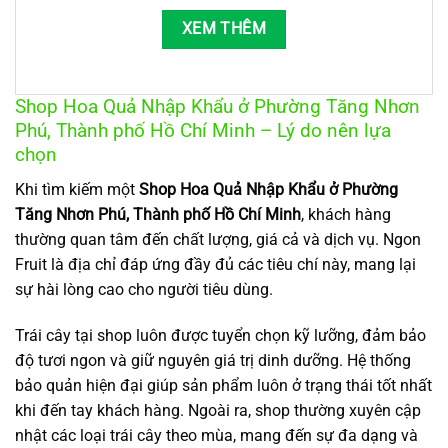
XEM THÊM
Shop Hoa Quả Nhập Khẩu ở Phường Tăng Nhơn
Phú, Thành phố Hồ Chí Minh – Lý do nên lựa
chọn
Khi tìm kiếm một
Shop Hoa Quả Nhập Khẩu ở Phường
Tăng Nhơn Phú, Thành phố Hồ Chí Minh
, khách hàng
thường quan tâm đến chất lượng, giá cả và dịch vụ. Ngon
Fruit là địa chỉ đáp ứng đầy đủ các tiêu chí này, mang lại
sự hài lòng cao cho người tiêu dùng.
Trái cây tại shop luôn được tuyển chọn kỹ lưỡng, đảm bảo
độ tươi ngon và giữ nguyên giá trị dinh dưỡng. Hệ thống
bảo quản hiện đại giúp sản phẩm luôn ở trạng thái tốt nhất
khi đến tay khách hàng. Ngoài ra, shop thường xuyên cập
nhật các loại trái cây theo mùa, mang đến sự đa dạng và