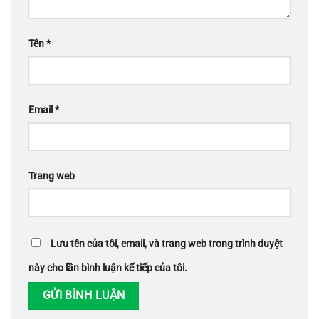
Tên
*
Email
*
Trang web
Lưu tên của tôi, email, và trang web trong trình duyệt
này cho lần bình luận kế tiếp của tôi.