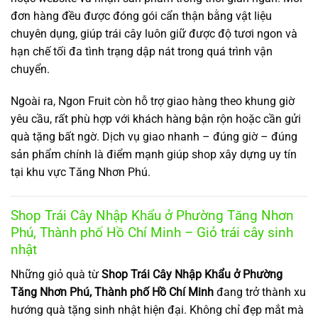
đơn hàng đều được đóng gói cẩn thận bằng vật liệu
chuyên dụng, giúp trái cây luôn giữ được độ tươi ngon và
hạn chế tối đa tình trạng dập nát trong quá trình vận
chuyển.
Ngoài ra, Ngon Fruit còn hỗ trợ giao hàng theo khung giờ
yêu cầu, rất phù hợp với khách hàng bận rộn hoặc cần gửi
quà tặng bất ngờ. Dịch vụ giao nhanh – đúng giờ – đúng
sản phẩm chính là điểm mạnh giúp shop xây dựng uy tín
tại khu vực Tăng Nhơn Phú.
Shop Trái Cây Nhập Khẩu ở Phường Tăng Nhơn
Phú, Thành phố Hồ Chí Minh – Giỏ trái cây sinh
nhật
Những giỏ quà từ
Shop Trái Cây Nhập Khẩu ở Phường
Tăng Nhơn Phú, Thành phố Hồ Chí Minh
đang trở thành xu
hướng quà tặng sinh nhật hiện đại. Không chỉ đẹp mắt mà