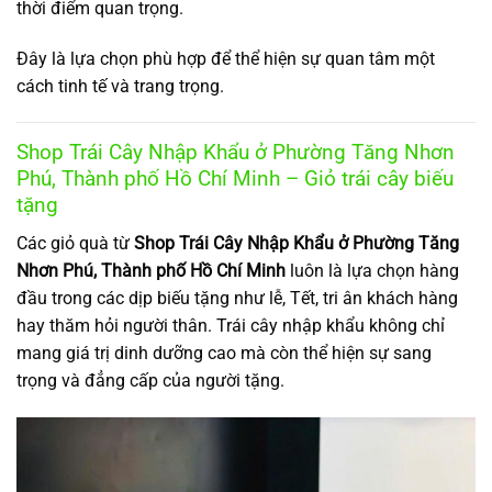
thời điểm quan trọng.
Đây là lựa chọn phù hợp để thể hiện sự quan tâm một
cách tinh tế và trang trọng.
Shop Trái Cây Nhập Khẩu ở Phường Tăng Nhơn
Phú, Thành phố Hồ Chí Minh – Giỏ trái cây biếu
tặng
Các giỏ quà từ
Shop Trái Cây Nhập Khẩu ở Phường Tăng
Nhơn Phú, Thành phố Hồ Chí Minh
luôn là lựa chọn hàng
đầu trong các dịp biếu tặng như lễ, Tết, tri ân khách hàng
hay thăm hỏi người thân. Trái cây nhập khẩu không chỉ
mang giá trị dinh dưỡng cao mà còn thể hiện sự sang
trọng và đẳng cấp của người tặng.