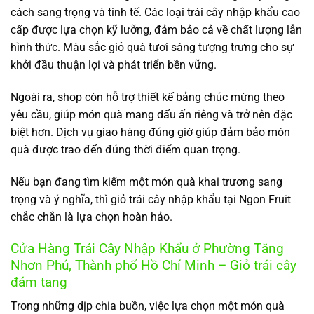
cách sang trọng và tinh tế. Các loại trái cây nhập khẩu cao
cấp được lựa chọn kỹ lưỡng, đảm bảo cả về chất lượng lẫn
hình thức. Màu sắc giỏ quà tươi sáng tượng trưng cho sự
khởi đầu thuận lợi và phát triển bền vững.
Ngoài ra, shop còn hỗ trợ thiết kế bảng chúc mừng theo
yêu cầu, giúp món quà mang dấu ấn riêng và trở nên đặc
biệt hơn. Dịch vụ giao hàng đúng giờ giúp đảm bảo món
quà được trao đến đúng thời điểm quan trọng.
Nếu bạn đang tìm kiếm một món quà khai trương sang
trọng và ý nghĩa, thì giỏ trái cây nhập khẩu tại Ngon Fruit
chắc chắn là lựa chọn hoàn hảo.
Cửa Hàng Trái Cây Nhập Khẩu ở Phường Tăng
Nhơn Phú, Thành phố Hồ Chí Minh – Giỏ trái cây
đám tang
Trong những dịp chia buồn, việc lựa chọn một món quà