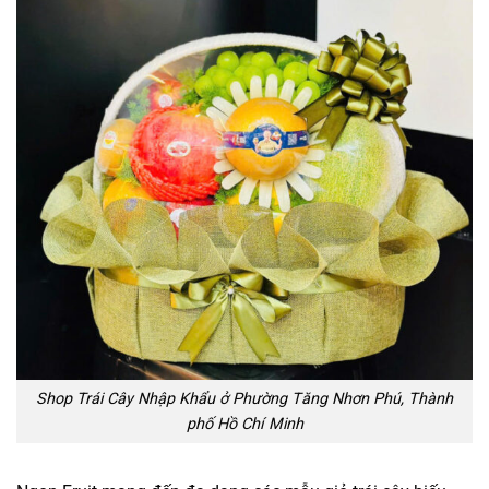
Shop Trái Cây Nhập Khẩu ở Phường Tăng Nhơn Phú, Thành
phố Hồ Chí Minh