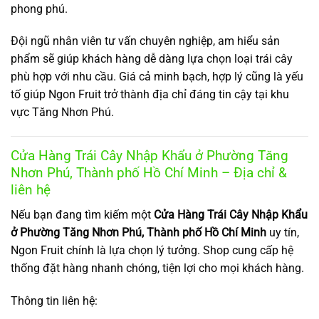
phong phú.
Đội ngũ nhân viên tư vấn chuyên nghiệp, am hiểu sản
phẩm sẽ giúp khách hàng dễ dàng lựa chọn loại trái cây
phù hợp với nhu cầu. Giá cả minh bạch, hợp lý cũng là yếu
tố giúp Ngon Fruit trở thành địa chỉ đáng tin cậy tại khu
vực Tăng Nhơn Phú.
Cửa Hàng Trái Cây Nhập Khẩu ở Phường Tăng
Nhơn Phú, Thành phố Hồ Chí Minh – Địa chỉ &
liên hệ
Nếu bạn đang tìm kiếm một
Cửa Hàng Trái Cây Nhập Khẩu
ở Phường Tăng Nhơn Phú, Thành phố Hồ Chí Minh
uy tín,
Ngon Fruit chính là lựa chọn lý tưởng. Shop cung cấp hệ
thống đặt hàng nhanh chóng, tiện lợi cho mọi khách hàng.
Thông tin liên hệ: