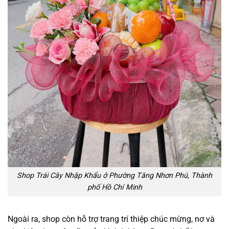
Shop Trái Cây Nhập Khẩu ở Phường Tăng Nhơn Phú, Thành
phố Hồ Chí Minh
Ngoài ra, shop còn hỗ trợ trang trí thiệp chúc mừng, nơ và