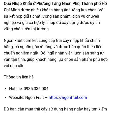
Quả Nhập Khẩu ở Phường Tăng Nhơn Phú, Thành phố Hồ
Chí Minh
được nhiều khách hàng tin tưởng lựa chọn. Với
sự kết hợp giữa chất lượng sản phẩm, dịch vụ chuyên
nghiệp và giá cả hợp lý, shop đã xây dựng được uy tín
vững chắc trên thị trường.
Ngon Fruit cam kết cung cấp trái cây nhập khẩu chính
hãng, có nguồn gốc rõ ràng và được bảo quản theo tiêu
chuẩn nghiêm ngặt. Đội ngũ nhân viên luôn sẵn sàng tư
vấn tận tình, giúp khách hàng lựa chọn sản phẩm phù hợp
với nhu cầu.
Thông tin liên hệ:
Hotline: 0935.336.004
Website: Ngon Fruit –
https://ngonfruit.com
Dù bạn cần mua trái cây sử dụng hàng ngày hay tìm kiếm