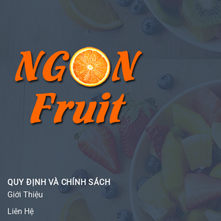
QUY ĐỊNH VÀ CHÍNH SÁCH
Giới Thiệu
Liên Hệ