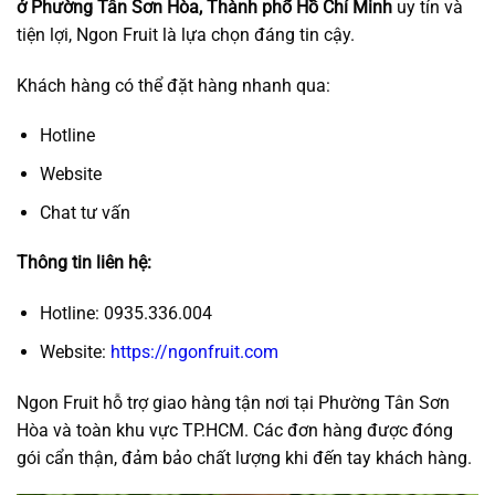
ở Phường Tân Sơn Hòa, Thành phố Hồ Chí Minh
uy tín và
tiện lợi, Ngon Fruit là lựa chọn đáng tin cậy.
Khách hàng có thể đặt hàng nhanh qua:
Hotline
Website
Chat tư vấn
Thông tin liên hệ:
Hotline: 0935.336.004
Website:
https://ngonfruit.com
Ngon Fruit hỗ trợ giao hàng tận nơi tại Phường Tân Sơn
Hòa và toàn khu vực TP.HCM. Các đơn hàng được đóng
gói cẩn thận, đảm bảo chất lượng khi đến tay khách hàng.