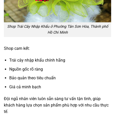
Shop Trái Cây Nhập Khẩu ở Phường Tân Sơn Hòa, Thành phố
Hồ Chí Minh
Shop cam kết:
Trái cây nhập khẩu chính hãng
Nguồn gốc rõ ràng
Bảo quản theo tiêu chuẩn
Giá cả minh bạch
Đội ngũ nhân viên luôn sẵn sàng tư vấn tận tình, giúp
khách hàng lựa chọn sản phẩm phù hợp với nhu cầu thực
tế.