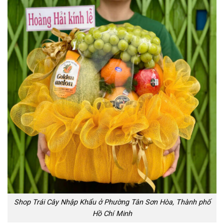
Shop Trái Cây Nhập Khẩu ở Phường Tân Sơn Hòa, Thành phố
Hồ Chí Minh