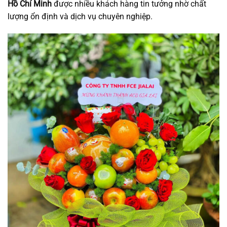
Hồ Chí Minh
được nhiều khách hàng tin tưởng nhờ chất
lượng ổn định và dịch vụ chuyên nghiệp.