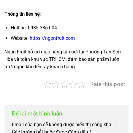
Thông tin liên hệ:
Hotline: 0935.336.004
Website:
https://ngonfruit.com
Ngon Fruit hỗ trợ giao hàng tận nơi tại Phường Tân Sơn
Hòa và toàn khu vực TP.HCM, đảm bảo sản phẩm luôn
tươi ngon khi đến tay khách hàng.
Rate this post
Để lại một bình luận
Email của bạn sẽ không được hiển thị công khai.
Các trường bắt buộc được đánh dấu
*