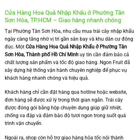
Cửa Hàng Hoa Quả Nhập Khẩu ở Phường Tân
Sơn Hòa, TP.HCM – Giao hàng nhanh chóng
Tại Phường Tân Sơn Hòa, nhu cầu mua trái cây nhập khẩu
ngày càng tăng nhờ vị trí gần sân bay và khu dân cư đông
đúc. Một
Cửa Hàng Hoa Quả Nhập Khẩu ở Phường Tân
Sơn Hòa, Thành phố Hồ Chí Minh
uy tín cần đảm bảo cả
chất lượng sản phẩm và tốc độ giao hàng. Ngon Fruit đã
xây dựng hệ thống vận hành chuyên nghiệp để phục vụ
khách hàng nhanh chóng và hiệu quả.
Khách hàng chỉ cần đặt hàng qua hotline hoặc website,
đơn hàng sẽ được xử lý trong thời gian ngắn. Trái cây
được đóng gói bằng hộp chuyên dụng giúp giữ nhiệt,
chống va đập và đảm bảo độ tươi ngon trong suốt quá
trình vận chuyển.
Ngoài ra, shop còn hỗ trợ giao hàng hỏa tốc nội thành