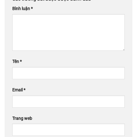
Bình luận
*
Tên
*
Email
*
Trang web