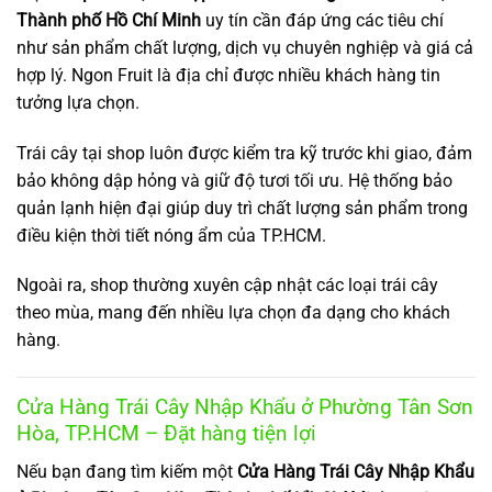
Thành phố Hồ Chí Minh
uy tín cần đáp ứng các tiêu chí
như sản phẩm chất lượng, dịch vụ chuyên nghiệp và giá cả
hợp lý. Ngon Fruit là địa chỉ được nhiều khách hàng tin
tưởng lựa chọn.
Trái cây tại shop luôn được kiểm tra kỹ trước khi giao, đảm
bảo không dập hỏng và giữ độ tươi tối ưu. Hệ thống bảo
quản lạnh hiện đại giúp duy trì chất lượng sản phẩm trong
điều kiện thời tiết nóng ẩm của TP.HCM.
Ngoài ra, shop thường xuyên cập nhật các loại trái cây
theo mùa, mang đến nhiều lựa chọn đa dạng cho khách
hàng.
Cửa Hàng Trái Cây Nhập Khẩu ở Phường Tân Sơn
Hòa, TP.HCM – Đặt hàng tiện lợi
Nếu bạn đang tìm kiếm một
Cửa Hàng Trái Cây Nhập Khẩu