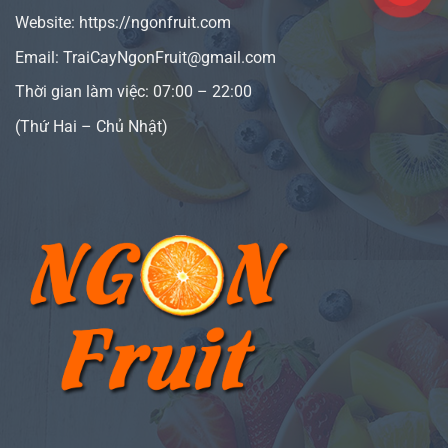
Website:
https://ngonfruit.com
Email: TraiCayNgonFruit@gmail.com
Thời gian làm việc: 07:00 – 22:00
(Thứ Hai – Chủ Nhật)