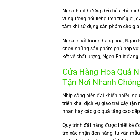
Ngon Fruit hướng đến tiêu chí min
vùng trồng nổi tiếng trên thế giới,
tâm khi sử dụng sản phẩm cho gia 
Ngoài chất lượng hàng hóa, Ngon F
chọn những sản phẩm phù hợp với
kết về chất lượng, Ngon Fruit đang
Cửa Hàng Hoa Quả Nh
Tận Nơi Nhanh Chóng 
Nhịp sống hiện đại khiến nhiều ngườ
triển khai dịch vụ giao trái cây t
nhân hay các giỏ quà tặng cao cấp
Quy trình đặt hàng được thiết kế 
trợ xác nhận đơn hàng, tư vấn mẫu 