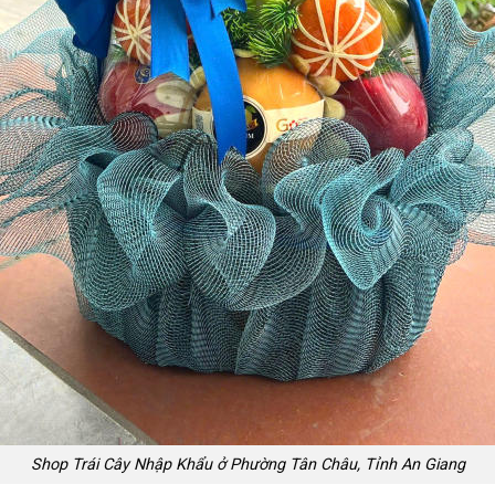
Shop Trái Cây Nhập Khẩu ở Phường Tân Châu, Tỉnh An Giang