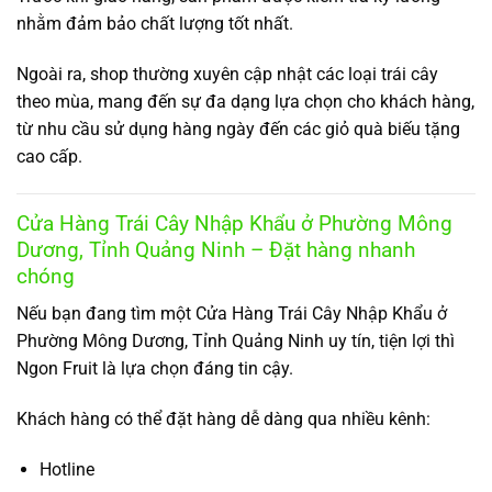
nhằm đảm bảo chất lượng tốt nhất.
Ngoài ra, shop thường xuyên cập nhật các loại trái cây
theo mùa, mang đến sự đa dạng lựa chọn cho khách hàng,
từ nhu cầu sử dụng hàng ngày đến các giỏ quà biếu tặng
cao cấp.
Cửa Hàng Trái Cây Nhập Khẩu ở Phường Mông
Dương, Tỉnh Quảng Ninh – Đặt hàng nhanh
chóng
Nếu bạn đang tìm một Cửa Hàng Trái Cây Nhập Khẩu ở
Phường Mông Dương, Tỉnh Quảng Ninh uy tín, tiện lợi thì
Ngon Fruit là lựa chọn đáng tin cậy.
Khách hàng có thể đặt hàng dễ dàng qua nhiều kênh:
Hotline