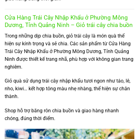
Cửa Hàng Trái Cây Nhập Khẩu ở Phường Mông
Dương, Tỉnh Quảng Ninh – Giỏ trái cây chia buồn
Trong những dịp chia buồn, giỏ trái cây là món quà thể
hiện sự kính trọng và sẻ chia. Các sản phẩm từ Cửa Hàng
Trái Cây Nhập Khẩu ở Phường Mông Dương, Tỉnh Quảng
Ninh được thiết kế trang nhã, phù hợp với không gian trang
nghiêm.
Giỏ quà sử dụng trái cây nhập khẩu tươi ngon như táo, lê,
nho, kiwi… kết hợp tông màu nhẹ nhàng, thể hiện sự chân
thành.
Shop hỗ trợ băng rôn chia buồn và giao hàng nhanh
chóng, đúng thời điểm.