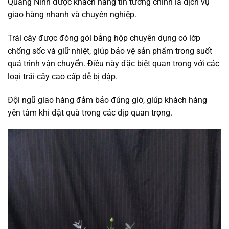
Quảng Ninh được khách hàng tin tưởng chính là dịch vụ
giao hàng nhanh và chuyên nghiệp.
Trái cây được đóng gói bằng hộp chuyên dụng có lớp
chống sốc và giữ nhiệt, giúp bảo vệ sản phẩm trong suốt
quá trình vận chuyển. Điều này đặc biệt quan trọng với các
loại trái cây cao cấp dễ bị dập.
Đội ngũ giao hàng đảm bảo đúng giờ, giúp khách hàng
yên tâm khi đặt quà trong các dịp quan trọng.