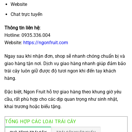
Website
Chat trực tuyến
Thông tin liên hệ:
Hotline: 0935.336.004
Website:
https://ngonfruit.com
Ngay sau khi nhận đơn, shop sẽ nhanh chóng chuẩn bị và
giao hàng tận nơi. Dịch vụ giao hàng nhanh giúp đảm bảo
trái cây luôn giữ được độ tươi ngon khi đến tay khách
hàng.
Đặc biệt, Ngon Fruit hỗ trợ giao hàng theo khung giờ yêu
cầu, rất phù hợp cho các dịp quan trọng như sinh nhật,
khai trương hoặc biếu tặng.
TỔNG HỢP CÁC LOẠI TRÁI CÂY