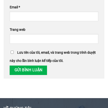
Email
*
Trang web
Lưu tên của tôi, email, và trang web trong trình duyệt
này cho lần bình luận kế tiếp của tôi.