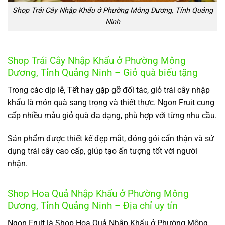
Shop Trái Cây Nhập Khẩu ở Phường Mông Dương, Tỉnh Quảng
Ninh
Shop Trái Cây Nhập Khẩu ở Phường Mông
Dương, Tỉnh Quảng Ninh – Giỏ quà biếu tặng
Trong các dịp lễ, Tết hay gặp gỡ đối tác, giỏ trái cây nhập
khẩu là món quà sang trọng và thiết thực. Ngon Fruit cung
cấp nhiều mẫu giỏ quà đa dạng, phù hợp với từng nhu cầu.
Sản phẩm được thiết kế đẹp mắt, đóng gói cẩn thận và sử
dụng trái cây cao cấp, giúp tạo ấn tượng tốt với người
nhận.
Shop Hoa Quả Nhập Khẩu ở Phường Mông
Dương, Tỉnh Quảng Ninh – Địa chỉ uy tín
Ngon Fruit là Shop Hoa Quả Nhập Khẩu ở Phường Mông