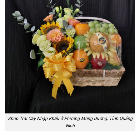
Shop Trái Cây Nhập Khẩu ở Phường Mông Dương, Tỉnh Quảng
Ninh