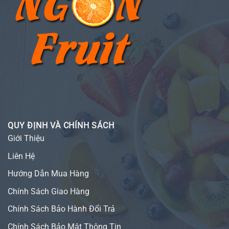
QUY ĐỊNH VÀ CHÍNH SÁCH
Giới Thiệu
Liên Hệ
Hướng Dẫn Mua Hàng
Chính Sách Giao Hàng
Chính Sách Bảo Hành Đổi Trả
Chính Sách Bảo Mật Thông Tin