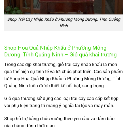
Shop Trái Cây Nhập Khẩu ở Phường Mông Dương, Tỉnh Quảng
Ninh
Shop Hoa Quả Nhập Khẩu ở Phường Mông
Dương, Tỉnh Quảng Ninh – Giỏ quà khai trương
Trong các dịp khai trương, giỏ trái cây nhập khẩu là món
quà thể hiện sự tinh tế và lời chúc phát triển. Các sản phẩm
từ Shop Hoa Quả Nhập Khẩu ở Phường Mông Dương, Tỉnh
Quảng Ninh luôn được thiết kế nổi bật, sang trọng.
Giỏ quà thường sử dụng các loại trái cây cao cấp kết hợp
với phụ kiện trang trí mang ý nghĩa tài lộc và may mắn.
Shop hỗ trợ bảng chúc mừng theo yêu cầu và đảm bảo
giao hàng đúng thời gian.