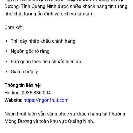
Dương, Tỉnh Quảng Ninh được nhiều khách hàng tin tưởng
nhờ chất lượng ổn định và dịch vụ tận tâm.
Cam kết:
Trái cây nhập khẩu chính hãng
Nguồn gốc rõ ràng
Bảo quản theo tiêu chuẩn hiện đại
Giá cả hợp lý
Thông tin liên hệ:
Hotline: 0935.336.004
Website:
https://ngonfruit.com
Ngon Fruit luôn sẵn sàng phục vụ khách hàng tại Phường
Mông Dương và toàn khu vực Quảng Ninh.