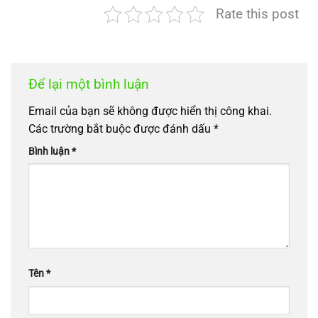
Rate this post
Để lại một bình luận
Email của bạn sẽ không được hiển thị công khai.
Các trường bắt buộc được đánh dấu
*
Bình luận
*
Tên
*