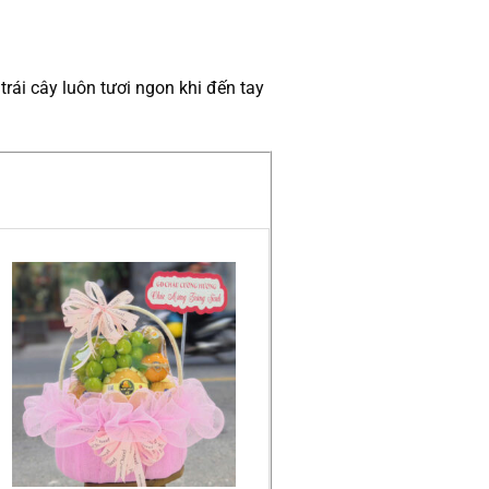
rái cây luôn tươi ngon khi đến tay