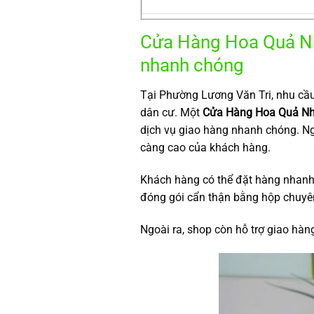
Cửa Hàng Hoa Quả Nh
nhanh chóng
Tại Phường Lương Văn Tri, nhu cầu
dân cư. Một
Cửa Hàng Hoa Quả Nhậ
dịch vụ giao hàng nhanh chóng. N
càng cao của khách hàng.
Khách hàng có thể đặt hàng nhanh 
đóng gói cẩn thận bằng hộp chuyên
Ngoài ra, shop còn hỗ trợ giao hàn