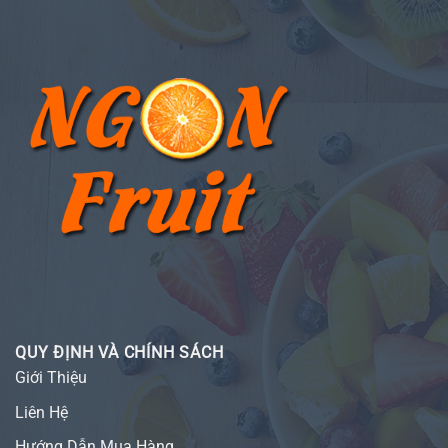
QUY ĐỊNH VÀ CHÍNH SÁCH
Giới Thiệu
Liên Hệ
Hướng Dẫn Mua Hàng