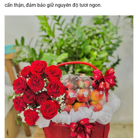
cẩn thận, đảm bảo giữ nguyên độ tươi ngon.