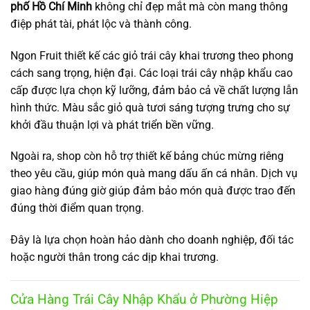
phố Hồ Chí Minh
không chỉ đẹp mắt mà còn mang thông
điệp phát tài, phát lộc và thành công.
Ngon Fruit thiết kế các giỏ trái cây khai trương theo phong
cách sang trọng, hiện đại. Các loại trái cây nhập khẩu cao
cấp được lựa chọn kỹ lưỡng, đảm bảo cả về chất lượng lẫn
hình thức. Màu sắc giỏ quà tươi sáng tượng trưng cho sự
khởi đầu thuận lợi và phát triển bền vững.
Ngoài ra, shop còn hỗ trợ thiết kế bảng chúc mừng riêng
theo yêu cầu, giúp món quà mang dấu ấn cá nhân. Dịch vụ
giao hàng đúng giờ giúp đảm bảo món quà được trao đến
đúng thời điểm quan trọng.
Đây là lựa chọn hoàn hảo dành cho doanh nghiệp, đối tác
hoặc người thân trong các dịp khai trương.
Cửa Hàng Trái Cây Nhập Khẩu ở Phường Hiệp