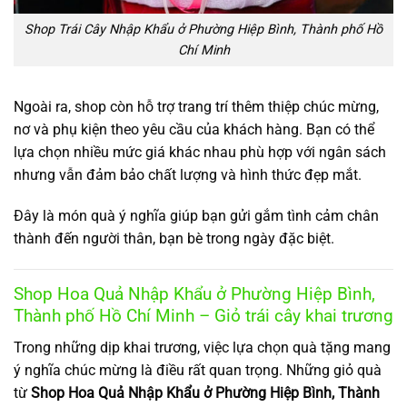
Shop Trái Cây Nhập Khẩu ở Phường Hiệp Bình, Thành phố Hồ
Chí Minh
Ngoài ra, shop còn hỗ trợ trang trí thêm thiệp chúc mừng,
nơ và phụ kiện theo yêu cầu của khách hàng. Bạn có thể
lựa chọn nhiều mức giá khác nhau phù hợp với ngân sách
nhưng vẫn đảm bảo chất lượng và hình thức đẹp mắt.
Đây là món quà ý nghĩa giúp bạn gửi gắm tình cảm chân
thành đến người thân, bạn bè trong ngày đặc biệt.
Shop Hoa Quả Nhập Khẩu ở Phường Hiệp Bình,
Thành phố Hồ Chí Minh – Giỏ trái cây khai trương
Trong những dịp khai trương, việc lựa chọn quà tặng mang
ý nghĩa chúc mừng là điều rất quan trọng. Những giỏ quà
từ
Shop Hoa Quả Nhập Khẩu ở Phường Hiệp Bình, Thành