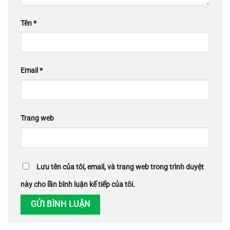
Tên
*
Email
*
Trang web
Lưu tên của tôi, email, và trang web trong trình duyệt
này cho lần bình luận kế tiếp của tôi.