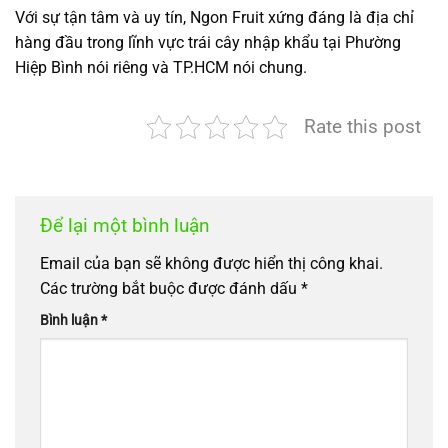
Với sự tận tâm và uy tín, Ngon Fruit xứng đáng là địa chỉ
hàng đầu trong lĩnh vực trái cây nhập khẩu tại Phường
Hiệp Bình nói riêng và TP.HCM nói chung.
Rate this post
Để lại một bình luận
Email của bạn sẽ không được hiển thị công khai.
Các trường bắt buộc được đánh dấu
*
Bình luận
*