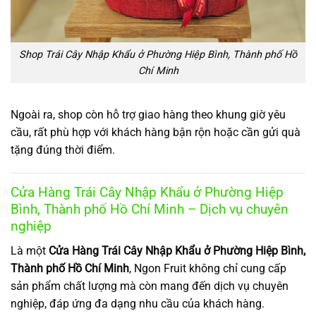
Shop Trái Cây Nhập Khẩu ở Phường Hiệp Bình, Thành phố Hồ
Chí Minh
Ngoài ra, shop còn hỗ trợ giao hàng theo khung giờ yêu
cầu, rất phù hợp với khách hàng bận rộn hoặc cần gửi quà
tặng đúng thời điểm.
Cửa Hàng Trái Cây Nhập Khẩu ở Phường Hiệp
Bình, Thành phố Hồ Chí Minh – Dịch vụ chuyên
nghiệp
Là một
Cửa Hàng Trái Cây Nhập Khẩu ở Phường Hiệp Bình,
Thành phố Hồ Chí Minh
, Ngon Fruit không chỉ cung cấp
sản phẩm chất lượng mà còn mang đến dịch vụ chuyên
nghiệp, đáp ứng đa dạng nhu cầu của khách hàng.