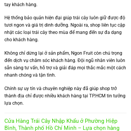
tay khách hàng.
Hệ thống bảo quản hiện đại giúp trái cây luôn giữ được độ
tươi ngon và giá trị dinh dưỡng. Ngoài ra, shop liên tục cập
nhật các loại trái cây theo mùa để mang đến sự đa dạng
cho khách hàng.
Không chỉ dừng lại ở sản phẩm, Ngon Fruit còn chú trọng
đến dịch vụ chăm sóc khách hàng. Đội ngũ nhân viên luôn
sẵn sàng tư vấn, hỗ trợ và giải đáp mọi thắc mắc một cách
nhanh chóng và tận tình.
Chính sự uy tín và chuyên nghiệp này đã giúp shop trở
thành địa chỉ được nhiều khách hàng tại TP.HCM tin tưởng
lựa chọn.
Cửa Hàng Trái Cây Nhập Khẩu ở Phường Hiệp
Bình, Thành phố Hồ Chí Minh – Lựa chọn hàng