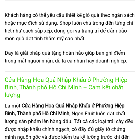
Khách hàng có thể yêu cầu thiết kế giỏ quà theo ngân sách
hoặc mục đích sử dụng. Shop luôn chú trọng đến từng chi
tiết như cách sắp xếp, đóng gói và trang trí để đảm bảo
món quà đạt tính thẩm mỹ cao nhất.
Đây là giải pháp quà tặng hoàn hảo giúp bạn ghi điểm
trong mắt người nhận, dù là cá nhân hay doanh nghiệp.
Cửa Hàng Hoa Quả Nhập Khẩu ở Phường Hiệp
Bình, Thành phố Hồ Chí Minh – Cam kết chất
lượng
Là một
Cửa Hàng Hoa Quả Nhập Khẩu ở Phường Hiệp
Bình, Thành phố Hồ Chí Minh
, Ngon Fruit luôn đặt chất
lượng sản phẩm lên hàng đầu. Tất cả các loại trái cây đều
được nhập khẩu chính ngạch, có đầy đủ giấy tờ chứng
minh nguồn gốc và được kiểm tra kỹ lưỡng trước khi đến