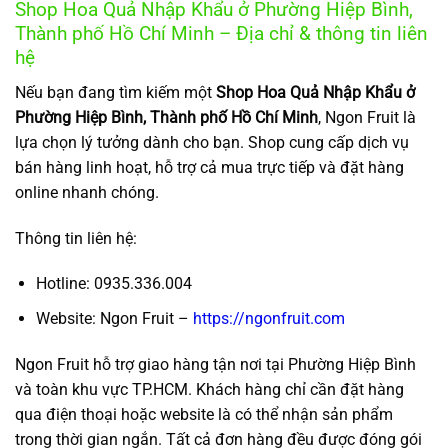
Shop Hoa Quả Nhập Khẩu ở Phường Hiệp Bình,
Thành phố Hồ Chí Minh – Địa chỉ & thông tin liên
hệ
Nếu bạn đang tìm kiếm một
Shop Hoa Quả Nhập Khẩu ở
Phường Hiệp Bình, Thành phố Hồ Chí Minh
, Ngon Fruit là
lựa chọn lý tưởng dành cho bạn. Shop cung cấp dịch vụ
bán hàng linh hoạt, hỗ trợ cả mua trực tiếp và đặt hàng
online nhanh chóng.
Thông tin liên hệ:
Hotline: 0935.336.004
Website: Ngon Fruit –
https://ngonfruit.com
Ngon Fruit hỗ trợ giao hàng tận nơi tại Phường Hiệp Bình
và toàn khu vực TP.HCM. Khách hàng chỉ cần đặt hàng
qua điện thoại hoặc website là có thể nhận sản phẩm
trong thời gian ngắn. Tất cả đơn hàng đều được đóng gói