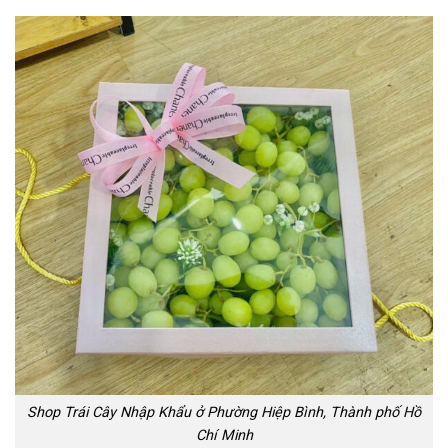
Shop Trái Cây Nhập Khẩu ở Phường Hiệp Bình, Thành phố Hồ
Chí Minh