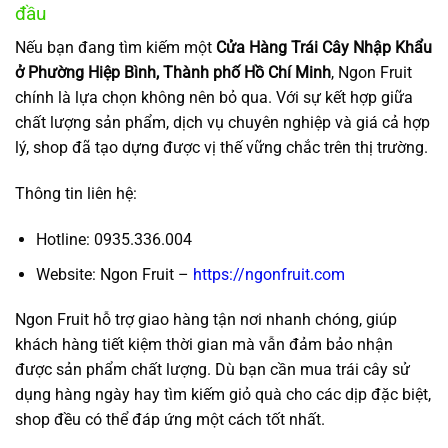
đầu
Nếu bạn đang tìm kiếm một
Cửa Hàng Trái Cây Nhập Khẩu
ở Phường Hiệp Bình, Thành phố Hồ Chí Minh
, Ngon Fruit
chính là lựa chọn không nên bỏ qua. Với sự kết hợp giữa
chất lượng sản phẩm, dịch vụ chuyên nghiệp và giá cả hợp
lý, shop đã tạo dựng được vị thế vững chắc trên thị trường.
Thông tin liên hệ:
Hotline: 0935.336.004
Website: Ngon Fruit –
https://ngonfruit.com
Ngon Fruit hỗ trợ giao hàng tận nơi nhanh chóng, giúp
khách hàng tiết kiệm thời gian mà vẫn đảm bảo nhận
được sản phẩm chất lượng. Dù bạn cần mua trái cây sử
dụng hàng ngày hay tìm kiếm giỏ quà cho các dịp đặc biệt,
shop đều có thể đáp ứng một cách tốt nhất.