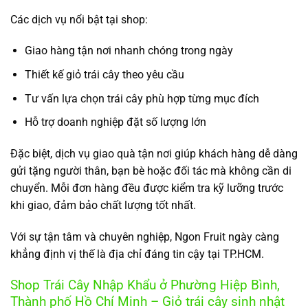
Các dịch vụ nổi bật tại shop:
Giao hàng tận nơi nhanh chóng trong ngày
Thiết kế giỏ trái cây theo yêu cầu
Tư vấn lựa chọn trái cây phù hợp từng mục đích
Hỗ trợ doanh nghiệp đặt số lượng lớn
Đặc biệt, dịch vụ giao quà tận nơi giúp khách hàng dễ dàng
gửi tặng người thân, bạn bè hoặc đối tác mà không cần di
chuyển. Mỗi đơn hàng đều được kiểm tra kỹ lưỡng trước
khi giao, đảm bảo chất lượng tốt nhất.
Với sự tận tâm và chuyên nghiệp, Ngon Fruit ngày càng
khẳng định vị thế là địa chỉ đáng tin cậy tại TP.HCM.
Shop Trái Cây Nhập Khẩu ở Phường Hiệp Bình,
Thành phố Hồ Chí Minh – Giỏ trái cây sinh nhật