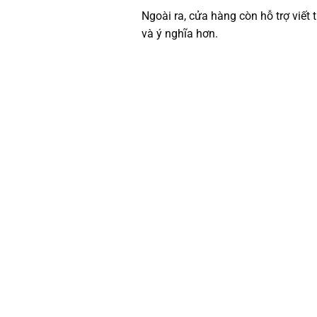
Ngoài ra, cửa hàng còn hỗ trợ viết
và ý nghĩa hơn.