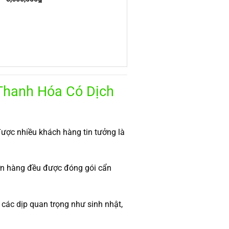
Thanh Hóa Có Dịch
ược nhiều khách hàng tin tưởng là
đơn hàng đều được đóng gói cẩn
các dịp quan trọng như sinh nhật,