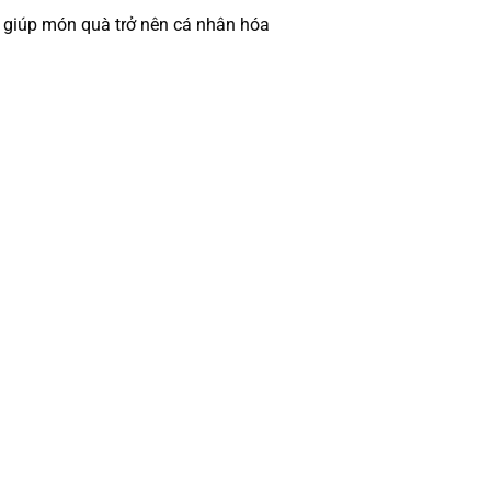
g, giúp món quà trở nên cá nhân hóa