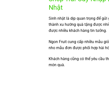
Nhật
Sinh nhật là dịp quan trọng để gửi
thành xu hướng quà tặng được nhi
được nhiều khách hàng tin tưởng.
Ngon Fruit cung cấp nhiều mẫu giỏ tr
nho mẫu đơn được phối hợp hài hò
Khách hàng cũng có thể yêu cầu thê
món quà.