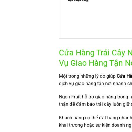
Cửa Hàng Trái Cây 
Vụ Giao Hàng Tận N
Một trong những lý do giúp
Cửa Hà
dịch vụ giao hàng tận nơi nhanh chó
Ngon Fruit hỗ trợ giao hàng trong
thận để đảm bảo trái cây luôn giữ 
Khách hàng có thể đặt hàng nhanh 
khai trương hoặc sự kiện doanh ng