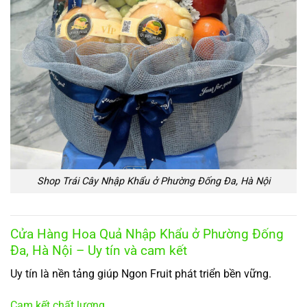
Shop Trái Cây Nhập Khẩu ở Phường Đống Đa, Hà Nội
Cửa Hàng Hoa Quả Nhập Khẩu ở Phường Đống
Đa, Hà Nội – Uy tín và cam kết
Uy tín là nền tảng giúp Ngon Fruit phát triển bền vững.
Cam kết chất lượng