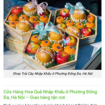
Shop Trái Cây Nhập Khẩu ở Phường Đống Đa, Hà Nội
Cửa Hàng Hoa Quả Nhập Khẩu ở Phường Đống
Đa, Hà Nội – Giao hàng tận nơi