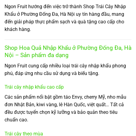
Ngon Fruit hướng đến việc trở thành Shop Trái Cây Nhập
Khẩu ở Phường Đống Đa, Hà Nội uy tín hàng đầu, mang
đến giải pháp thực phẩm sạch và quà tặng cao cấp cho
khách hàng.
Shop Hoa Quả Nhập Khẩu ở Phường Đống Đa, Hà
Nội – Sản phẩm đa dạng
Ngon Fruit cung cấp nhiều loại trái cây nhập khẩu phong
phú, đáp ứng nhu cầu sử dụng và biếu tặng.
Trái cây nhập khẩu cao cấp
Các sản phẩm nổi bật gồm táo Envy, cherry Mỹ, nho mẫu
đơn Nhật Bản, kiwi vàng, lê Hàn Quốc, việt quất… Tất cả
đều được tuyển chọn kỹ lưỡng và bảo quản theo tiêu
chuẩn cao.
Trái cây theo mùa