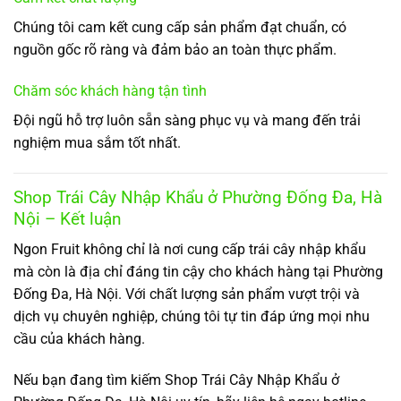
Chúng tôi cam kết cung cấp sản phẩm đạt chuẩn, có
nguồn gốc rõ ràng và đảm bảo an toàn thực phẩm.
Chăm sóc khách hàng tận tình
Đội ngũ hỗ trợ luôn sẵn sàng phục vụ và mang đến trải
nghiệm mua sắm tốt nhất.
Shop Trái Cây Nhập Khẩu ở Phường Đống Đa, Hà
Nội – Kết luận
Ngon Fruit không chỉ là nơi cung cấp trái cây nhập khẩu
mà còn là địa chỉ đáng tin cậy cho khách hàng tại Phường
Đống Đa, Hà Nội. Với chất lượng sản phẩm vượt trội và
dịch vụ chuyên nghiệp, chúng tôi tự tin đáp ứng mọi nhu
cầu của khách hàng.
Nếu bạn đang tìm kiếm Shop Trái Cây Nhập Khẩu ở