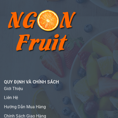
QUY ĐỊNH VÀ CHÍNH SÁCH
Giới Thiệu
Liên Hệ
Hướng Dẫn Mua Hàng
Chính Sách Giao Hàng