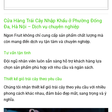
Cửa Hàng Trái Cây Nhập Khẩu ở Phường Đống
Đa, Hà Nội – Dịch vụ chuyên nghiệp
Ngon Fruit không chỉ cung cấp sản phẩm chất lượng mà
còn mang đến dịch vụ tận tâm và chuyên nghiệp.
Tư vấn tận tình
Đội ngũ nhân viên luôn sẵn sàng hỗ trợ khách hàng lựa
chọn sản phẩm phù hợp với nhu cầu và ngân sách.
Thiết kế giỏ trái cây theo yêu cầu
Chúng tôi nhận thiết kế giỏ trái cây theo yêu cầu với nhiều
phong cách khác nhau, đảm bảo đẹp mắt, sang trọng và ý
nghĩa.