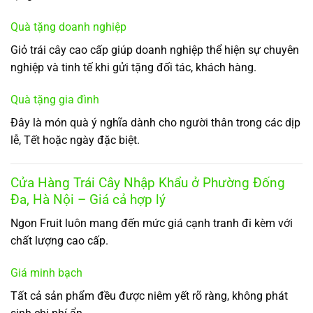
Quà tặng doanh nghiệp
Giỏ trái cây cao cấp giúp doanh nghiệp thể hiện sự chuyên
nghiệp và tinh tế khi gửi tặng đối tác, khách hàng.
Quà tặng gia đình
Đây là món quà ý nghĩa dành cho người thân trong các dịp
lễ, Tết hoặc ngày đặc biệt.
Cửa Hàng Trái Cây Nhập Khẩu ở Phường Đống
Đa, Hà Nội – Giá cả hợp lý
Ngon Fruit luôn mang đến mức giá cạnh tranh đi kèm với
chất lượng cao cấp.
Giá minh bạch
Tất cả sản phẩm đều được niêm yết rõ ràng, không phát