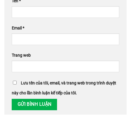
Tên
*
Email
*
Trang web
Lưu tên của tôi, email, và trang web trong trình duyệt
này cho lần bình luận kế tiếp của tôi.