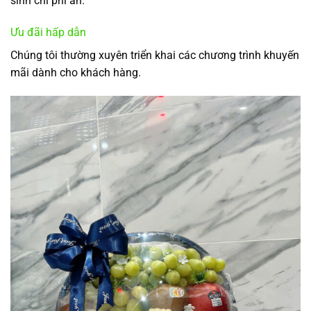
sinh chi phí ẩn.
Ưu đãi hấp dẫn
Chúng tôi thường xuyên triển khai các chương trình khuyến
mãi dành cho khách hàng.