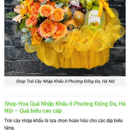
Shop Trái Cây Nhập Khẩu ở Phường Đống Đa, Hà Nội
Shop Hoa Quả Nhập Khẩu ở Phường Đống Đa, Hà
Nội – Quà biếu cao cấp
Trái cây nhập khẩu là lựa chọn hoàn hảo cho các dịp biếu
tặng.