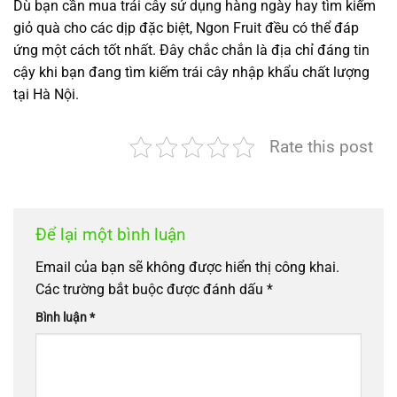
Dù bạn cần mua trái cây sử dụng hàng ngày hay tìm kiếm
giỏ quà cho các dịp đặc biệt, Ngon Fruit đều có thể đáp
ứng một cách tốt nhất. Đây chắc chắn là địa chỉ đáng tin
cậy khi bạn đang tìm kiếm trái cây nhập khẩu chất lượng
tại Hà Nội.
Rate this post
Để lại một bình luận
Email của bạn sẽ không được hiển thị công khai.
Các trường bắt buộc được đánh dấu
*
Bình luận
*