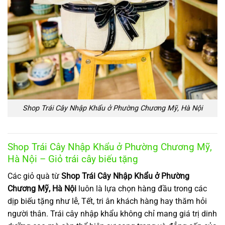
Shop Trái Cây Nhập Khẩu ở Phường Chương Mỹ, Hà Nội
Shop Trái Cây Nhập Khẩu ở Phường Chương Mỹ,
Hà Nội – Giỏ trái cây biếu tặng
Các giỏ quà từ
Shop Trái Cây Nhập Khẩu ở Phường
Chương Mỹ, Hà Nội
luôn là lựa chọn hàng đầu trong các
dịp biếu tặng như lễ, Tết, tri ân khách hàng hay thăm hỏi
người thân. Trái cây nhập khẩu không chỉ mang giá trị dinh