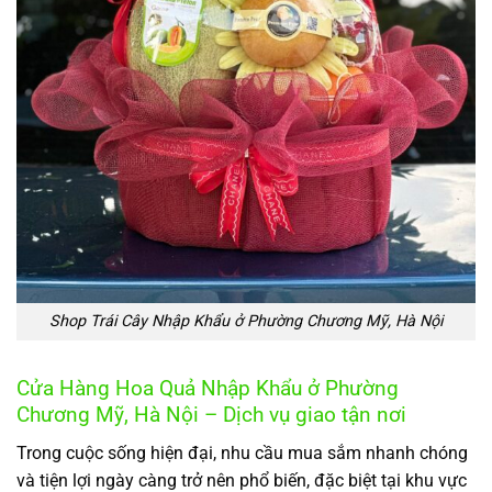
Shop Trái Cây Nhập Khẩu ở Phường Chương Mỹ, Hà Nội
Cửa Hàng Hoa Quả Nhập Khẩu ở Phường
Chương Mỹ, Hà Nội – Dịch vụ giao tận nơi
Trong cuộc sống hiện đại, nhu cầu mua sắm nhanh chóng
và tiện lợi ngày càng trở nên phổ biến, đặc biệt tại khu vực