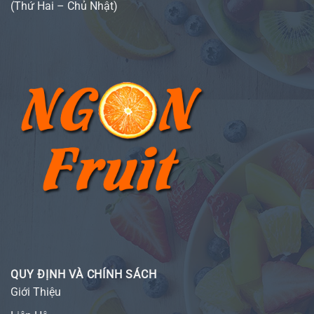
(Thứ Hai – Chủ Nhật)
QUY ĐỊNH VÀ CHÍNH SÁCH
Giới Thiệu