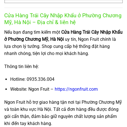
Cửa Hàng Trái Cây Nhập Khẩu ở Phường Chương
Mỹ, Hà Nội – Địa chỉ & liên hệ
Nếu bạn đang tìm kiếm một
Cửa Hàng Trái Cây Nhập Khẩu
ở Phường Chương Mỹ, Hà Nội
uy tín, Ngon Fruit chính là
lựa chọn lý tưởng. Shop cung cấp hệ thống đặt hàng
nhanh chóng, tiện lợi cho mọi khách hàng.
Thông tin liên hệ:
Hotline: 0935.336.004
Website: Ngon Fruit –
https://ngonfruit.com
Ngon Fruit hỗ trợ giao hàng tận nơi tại Phường Chương Mỹ
và toàn khu vực Hà Nội. Tất cả đơn hàng đều được đóng
gói cẩn thận, đảm bảo giữ nguyên chất lượng sản phẩm
khi đến tay khách hàng.