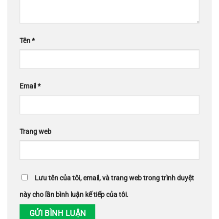
Tên
*
Email
*
Trang web
Lưu tên của tôi, email, và trang web trong trình duyệt
này cho lần bình luận kế tiếp của tôi.