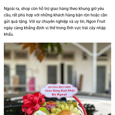
Ngoài ra, shop còn hỗ trợ giao hàng theo khung giờ yêu
cầu, rất phù hợp với những khách hàng bận rộn hoặc cần
gửi quà tặng. Với sự chuyên nghiệp và uy tín, Ngon Fruit
ngày càng khẳng định vị thế trong lĩnh vực trái cây nhập
khẩu.