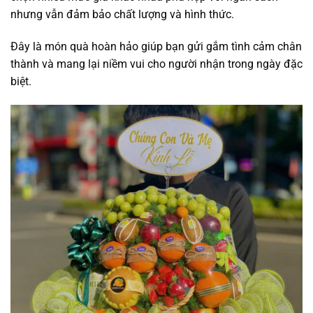
nhưng vẫn đảm bảo chất lượng và hình thức.
Đây là món quà hoàn hảo giúp bạn gửi gắm tình cảm chân
thành và mang lại niềm vui cho người nhận trong ngày đặc
biệt.