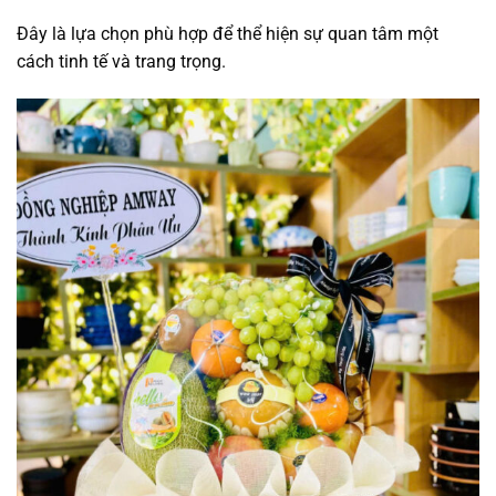
Đây là lựa chọn phù hợp để thể hiện sự quan tâm một
cách tinh tế và trang trọng.