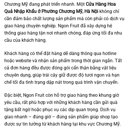
Chương Mỹ đang phát triển nhanh. Một
Cửa Hàng Hoa
Quả Nhập Khẩu ở Phường Chương Mỹ, Hà Nội
không chỉ
cần đảm bảo chất lượng sản phẩm mà còn phải có dịch vụ
giao hàng chuyên nghiệp. Ngon Fruit đã xây dựng hệ
thống giao hàng tận nơi nhanh chóng, đáp ứng tối đa nhu
cầu của khách hàng.
Khách hàng có thể đặt hàng dễ dàng thông qua hotline
hoặc website và nhận sản phẩm trong thời gian ngắn. Tất
cả đơn hàng đều được đóng gói cẩn thận bằng vật liệu
chuyên dụng, giúp trái cây giữ được độ tươi ngon và hạn
chế tối đa tình trạng dập nát trong quá trình vận chuyển.
Đặc biệt, Ngon Fruit còn hỗ trợ giao hàng theo khung giờ
yêu cầu, rất phù hợp với những khách hàng cần gửi quà
tặng bất ngờ hoặc phục vụ các dịp quan trọng. Dịch vụ
giao nhanh – đúng giờ – đúng sản phẩm giúp shop tạo
được sự tin tưởng từ khách hàng tại khu vực Chương Mỹ.