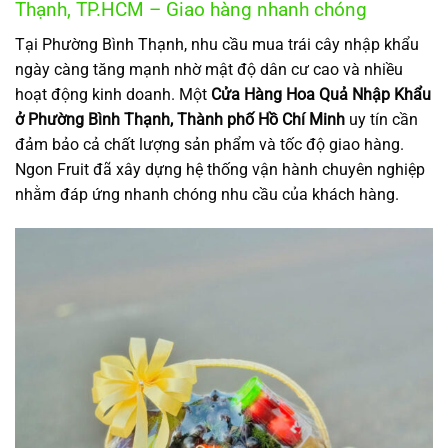
Thạnh, TP.HCM – Giao hàng nhanh chóng
Tại Phường Bình Thạnh, nhu cầu mua trái cây nhập khẩu
ngày càng tăng mạnh nhờ mật độ dân cư cao và nhiều
hoạt động kinh doanh. Một
Cửa Hàng Hoa Quả Nhập Khẩu
ở Phường Bình Thạnh, Thành phố Hồ Chí Minh
uy tín cần
đảm bảo cả chất lượng sản phẩm và tốc độ giao hàng.
Ngon Fruit đã xây dựng hệ thống vận hành chuyên nghiệp
nhằm đáp ứng nhanh chóng nhu cầu của khách hàng.