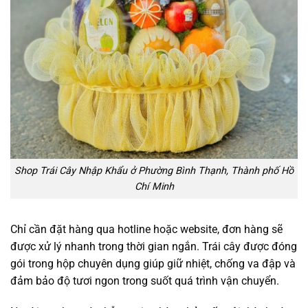
Shop Trái Cây Nhập Khẩu ở Phường Bình Thạnh, Thành phố Hồ
Chí Minh
Chỉ cần đặt hàng qua hotline hoặc website, đơn hàng sẽ
được xử lý nhanh trong thời gian ngắn. Trái cây được đóng
gói trong hộp chuyên dụng giúp giữ nhiệt, chống va đập và
đảm bảo độ tươi ngon trong suốt quá trình vận chuyển.