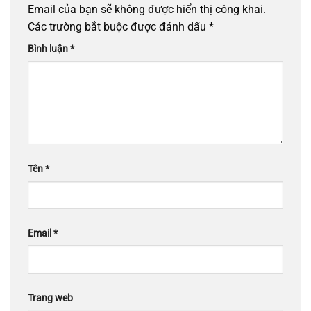
Email của bạn sẽ không được hiển thị công khai.
Các trường bắt buộc được đánh dấu
*
Bình luận
*
Tên
*
Email
*
Trang web