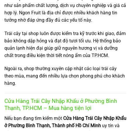
như sản phẩm chất lượng, dịch vụ chuyên nghiệp và giá cả
hợp lý. Ngon Fruit là địa chỉ được nhiều khách hàng tin
tưởng nhờ đáp ứng đầy đủ các yếu tố này.
Trái cây tại shop luôn được kiểm tra kỹ trước khi giao, đảm
bảo không dập hỏng và đạt độ tươi tối ưu. Hệ thống bảo
quản lạnh hiện đại giúp giữ nguyên hương vị và dưỡng
chất trong điều kiện thời tiết nóng ẩm của TP.HCM.
Ngoài ra, shop thường xuyên cập nhật các loại trái cây
theo mùa, mang đến nhiều lựa chọn phong phú cho khách
hàng.
Cửa Hàng Trái Cây Nhập Khẩu ở Phường Bình
Thạnh, TP.HCM – Mua hàng tiện lợi
Nếu bạn đang tìm kiếm một
Cửa Hàng Trái Cây Nhập Khẩu
ở Phường Bình Thạnh, Thành phố Hồ Chí Minh
uy tín và