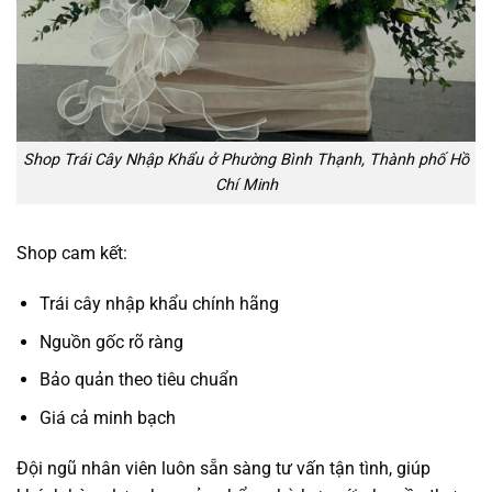
Shop Trái Cây Nhập Khẩu ở Phường Bình Thạnh, Thành phố Hồ
Chí Minh
Shop cam kết:
Trái cây nhập khẩu chính hãng
Nguồn gốc rõ ràng
Bảo quản theo tiêu chuẩn
Giá cả minh bạch
Đội ngũ nhân viên luôn sẵn sàng tư vấn tận tình, giúp