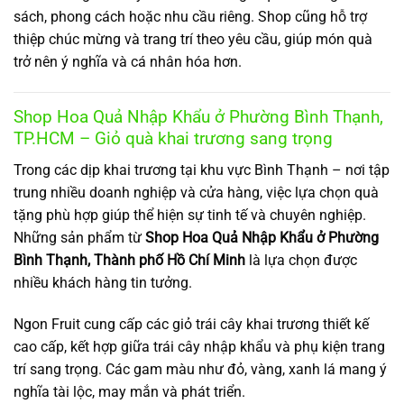
sách, phong cách hoặc nhu cầu riêng. Shop cũng hỗ trợ
thiệp chúc mừng và trang trí theo yêu cầu, giúp món quà
trở nên ý nghĩa và cá nhân hóa hơn.
Shop Hoa Quả Nhập Khẩu ở Phường Bình Thạnh,
TP.HCM – Giỏ quà khai trương sang trọng
Trong các dịp khai trương tại khu vực Bình Thạnh – nơi tập
trung nhiều doanh nghiệp và cửa hàng, việc lựa chọn quà
tặng phù hợp giúp thể hiện sự tinh tế và chuyên nghiệp.
Những sản phẩm từ
Shop Hoa Quả Nhập Khẩu ở Phường
Bình Thạnh, Thành phố Hồ Chí Minh
là lựa chọn được
nhiều khách hàng tin tưởng.
Ngon Fruit cung cấp các giỏ trái cây khai trương thiết kế
cao cấp, kết hợp giữa trái cây nhập khẩu và phụ kiện trang
trí sang trọng. Các gam màu như đỏ, vàng, xanh lá mang ý
nghĩa tài lộc, may mắn và phát triển.