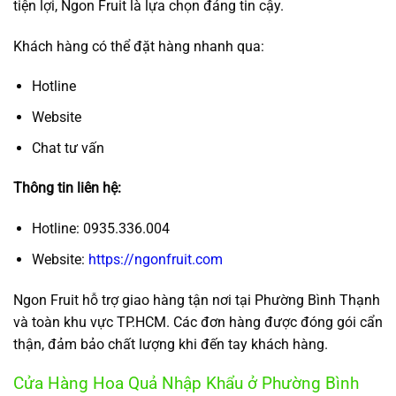
tiện lợi, Ngon Fruit là lựa chọn đáng tin cậy.
Khách hàng có thể đặt hàng nhanh qua:
Hotline
Website
Chat tư vấn
Thông tin liên hệ:
Hotline: 0935.336.004
Website:
https://ngonfruit.com
Ngon Fruit hỗ trợ giao hàng tận nơi tại Phường Bình Thạnh
và toàn khu vực TP.HCM. Các đơn hàng được đóng gói cẩn
thận, đảm bảo chất lượng khi đến tay khách hàng.
Cửa Hàng Hoa Quả Nhập Khẩu ở Phường Bình