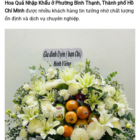
Hoa Quả Nhập Khẩu ở Phường Bình Thạnh, Thành phố Hồ
Chí Minh
được nhiều khách hàng tin tưởng nhờ chất lượng
ổn định và dịch vụ chuyên nghiệp.