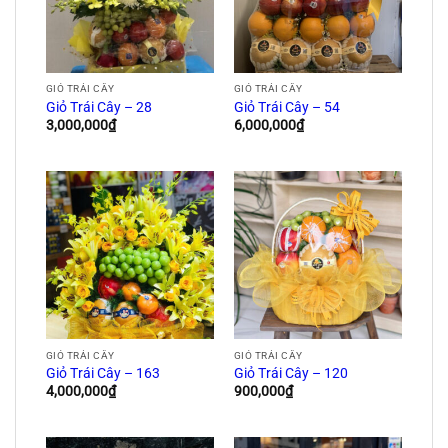
GIỎ TRÁI CÂY
GIỎ TRÁI CÂY
Giỏ Trái Cây – 28
Giỏ Trái Cây – 54
3,000,000
₫
6,000,000
₫
GIỎ TRÁI CÂY
GIỎ TRÁI CÂY
Giỏ Trái Cây – 163
Giỏ Trái Cây – 120
4,000,000
₫
900,000
₫