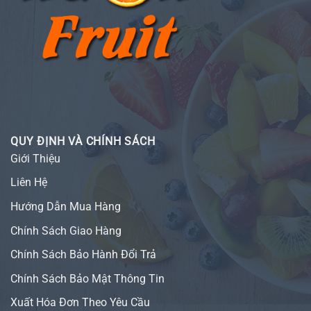
QUY ĐỊNH VÀ CHÍNH SÁCH
Giới Thiệu
Liên Hệ
Hướng Dẫn Mua Hàng
Chính Sách Giao Hàng
Chính Sách Bảo Hành Đổi Trả
Chính Sách Bảo Mật Thông Tin
Xuất Hóa Đơn Theo Yêu Cầu