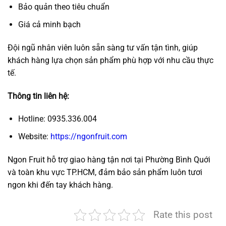
Bảo quản theo tiêu chuẩn
Giá cả minh bạch
Đội ngũ nhân viên luôn sẵn sàng tư vấn tận tình, giúp
khách hàng lựa chọn sản phẩm phù hợp với nhu cầu thực
tế.
Thông tin liên hệ:
Hotline: 0935.336.004
Website:
https://ngonfruit.com
Ngon Fruit hỗ trợ giao hàng tận nơi tại Phường Bình Quới
và toàn khu vực TP.HCM, đảm bảo sản phẩm luôn tươi
ngon khi đến tay khách hàng.
Rate this post