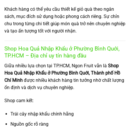
Khách hàng có thể yêu cầu thiết kế giỏ quà theo ngân
sách, mục đích sử dụng hoặc phong cách riêng. Sự chỉn
chu trong từng chi tiết giúp món quà trở nên chuyên nghiệp
và tạo ấn tượng tốt với người nhận.
Shop Hoa Quả Nhập Khẩu ở Phường Bình Quới,
TP.HCM – Địa chỉ uy tín hàng đầu
Giữa nhiều lựa chọn tại TP.HCM, Ngon Fruit vẫn là
Shop
Hoa Quả Nhập Khẩu ở Phường Bình Quới, Thành phố Hồ
Chí Minh
được nhiều khách hàng tin tưởng nhờ chất lượng
ổn định và dịch vụ chuyên nghiệp.
Shop cam kết:
Trái cây nhập khẩu chính hãng
Nguồn gốc rõ ràng