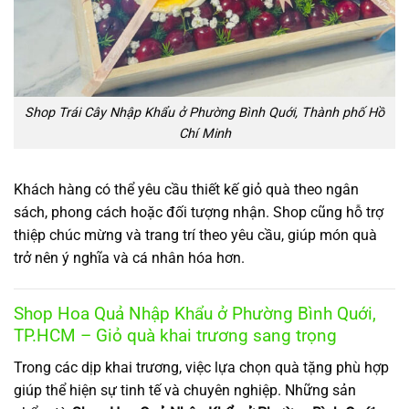
Shop Trái Cây Nhập Khẩu ở Phường Bình Quới, Thành phố Hồ
Chí Minh
Khách hàng có thể yêu cầu thiết kế giỏ quà theo ngân
sách, phong cách hoặc đối tượng nhận. Shop cũng hỗ trợ
thiệp chúc mừng và trang trí theo yêu cầu, giúp món quà
trở nên ý nghĩa và cá nhân hóa hơn.
Shop Hoa Quả Nhập Khẩu ở Phường Bình Quới,
TP.HCM – Giỏ quà khai trương sang trọng
Trong các dịp khai trương, việc lựa chọn quà tặng phù hợp
giúp thể hiện sự tinh tế và chuyên nghiệp. Những sản