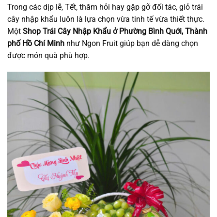
Trong các dịp lễ, Tết, thăm hỏi hay gặp gỡ đối tác, giỏ trái
cây nhập khẩu luôn là lựa chọn vừa tinh tế vừa thiết thực.
Một
Shop Trái Cây Nhập Khẩu ở Phường Bình Quới, Thành
phố Hồ Chí Minh
như Ngon Fruit giúp bạn dễ dàng chọn
được món quà phù hợp.