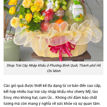
Shop Trái Cây Nhập Khẩu ở Phường Bình Quới, Thành phố Hồ
Chí Minh
Các giỏ quà được thiết kế đa dạng từ cơ bản đến cao cấp,
kết hợp nhiều loại trái cây nhập khẩu như cherry Mỹ, táo
Envy, nho không hạt, cam Úc… Không chỉ đảm bảo chất
lượng mà còn mang ý nghĩa về sức khỏe và sự quan tâm.