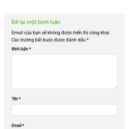
Để lại một bình luận
Email của bạn sẽ không được hiển thị công khai.
Các trường bắt buộc được đánh dấu
*
Bình luận
*
Tên
*
Email
*