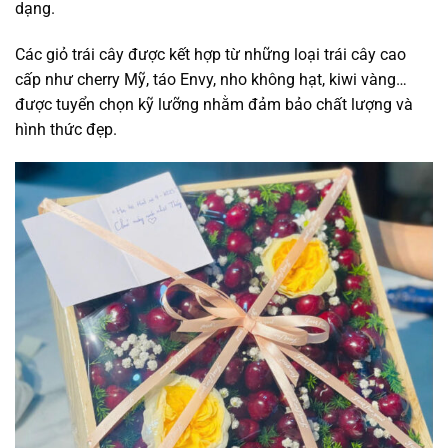
dạng.
Các giỏ trái cây được kết hợp từ những loại trái cây cao
cấp như cherry Mỹ, táo Envy, nho không hạt, kiwi vàng…
được tuyển chọn kỹ lưỡng nhằm đảm bảo chất lượng và
hình thức đẹp.