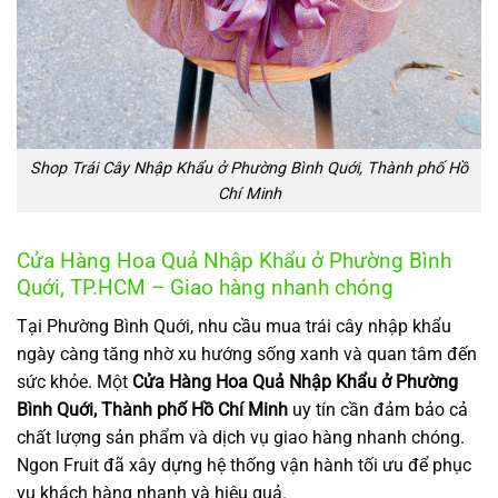
Shop Trái Cây Nhập Khẩu ở Phường Bình Quới, Thành phố Hồ
Chí Minh
Cửa Hàng Hoa Quả Nhập Khẩu ở Phường Bình
Quới, TP.HCM – Giao hàng nhanh chóng
Tại Phường Bình Quới, nhu cầu mua trái cây nhập khẩu
ngày càng tăng nhờ xu hướng sống xanh và quan tâm đến
sức khỏe. Một
Cửa Hàng Hoa Quả Nhập Khẩu ở Phường
Bình Quới, Thành phố Hồ Chí Minh
uy tín cần đảm bảo cả
chất lượng sản phẩm và dịch vụ giao hàng nhanh chóng.
Ngon Fruit đã xây dựng hệ thống vận hành tối ưu để phục
vụ khách hàng nhanh và hiệu quả.