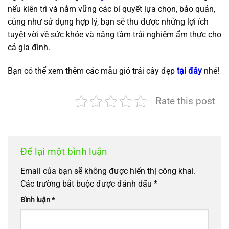
nếu kiên trì và nắm vững các bí quyết lựa chọn, bảo quản,
cũng như sử dụng hợp lý, bạn sẽ thu được những lợi ích
tuyệt vời về sức khỏe và nâng tầm trải nghiệm ẩm thực cho
cả gia đình.
Bạn có thể xem thêm các mẫu giỏ trái cây đẹp
tại đây
nhé!
Rate this post
Để lại một bình luận
Email của bạn sẽ không được hiển thị công khai.
Các trường bắt buộc được đánh dấu
*
Bình luận
*