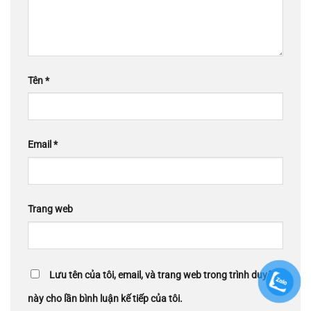
Tên
*
Email
*
Trang web
Lưu tên của tôi, email, và trang web trong trình duyệt
này cho lần bình luận kế tiếp của tôi.