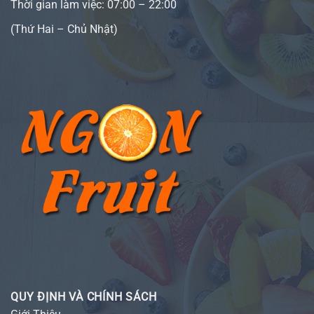
Thời gian làm việc: 07:00 – 22:00
(Thứ Hai – Chủ Nhật)
QUY ĐỊNH VÀ CHÍNH SÁCH