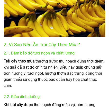
2. Vì Sao Nên Ăn Trái Cây Theo Mùa?
2.1. Đảm bảo độ tươi ngon và chất lượng
Trái cây theo mùa
thường được thu hoạch đúng thời điểm,
khi quả đã đạt độ chín tự nhiên. Điều này giúp chúng giữ
trọn hương vị tươi ngọt, hương thơm đặc trưng, đồng thời
giảm thiểu sử dụng thuốc bảo quản hay hóa chất thúc
chín.
2.2. Giàu dinh dưỡng
Khi
trái cây
được thu hoạch đúng mùa vụ, hàm lượng