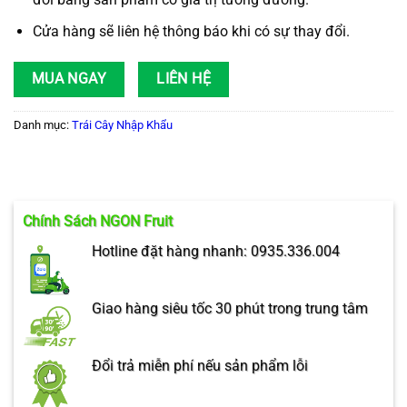
Cửa hàng sẽ liên hệ thông báo khi có sự thay đổi.
MUA NGAY
LIÊN HỆ
Danh mục:
Trái Cây Nhập Khẩu
Chính Sách NGON Fruit
Hotline đặt hàng nhanh: 0935.336.004
Giao hàng siêu tốc 30 phút trong trung tâm
Đổi trả miễn phí nếu sản phẩm lỗi