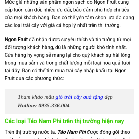
Mức giá những sản phẩm ngon sạch do Ngon Fruit cung
cấp luôn cân đối, nhiều ưu đãi, bảo đảm phù hợp chi tiêu
của mọi khách hàng. Bạn có thể yên tâm chọn lựa đa dạng
các loại trái cây với giá cả hợp lý nhất trên thị trường.
Ngon Fruit
đã nhận được sự yêu thích và tin tưởng từ mọi
đối tượng khách hàng, dù là những người khó tính nhất.
Cửa hàng hy vọng sẽ mang lại cho quý khách sự hài lòng
trong mua sắm và trong chất lượng mỗi loại hoa quả tươi
tại đây. Bạn có thể tìm mua trái cây nhập khẩu tại Ngon
Fruit qua các phương thức:
Tham khảo mẫu
giỏ trái cây quà tặng
đẹp
Hotline: 0935.336.004
Các loại Táo Nam Phi trên thị trường hiện nay
Trên thị trường nước ta,
Táo Nam Phi
được đóng gói theo