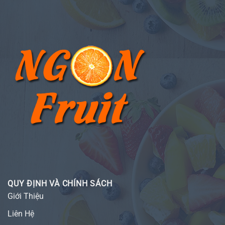
QUY ĐỊNH VÀ CHÍNH SÁCH
Giới Thiệu
Liên Hệ