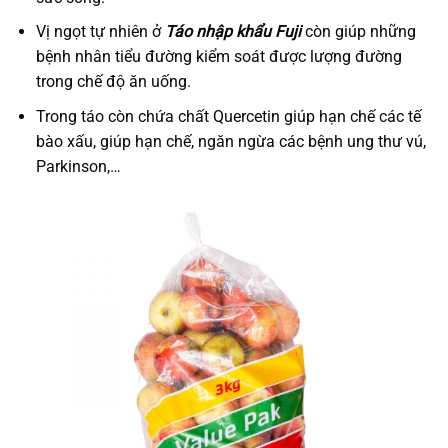
Vị ngọt tự nhiên ở
Táo nhập khẩu Fuji
còn giúp những
bệnh nhân tiểu đường kiểm soát được lượng đường
trong chế độ ăn uống.
Trong táo còn chứa chất Quercetin giúp hạn chế các tế
bào xấu, giúp hạn chế, ngăn ngừa các bệnh ung thư vú,
Parkinson,…