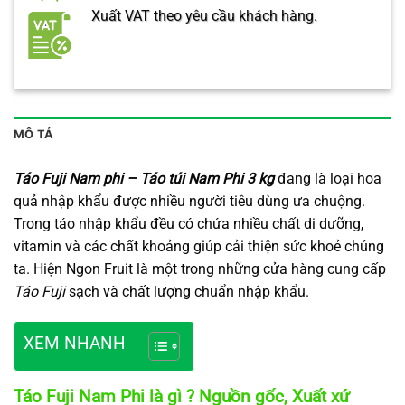
Xuất VAT theo yêu cầu khách hàng.
MÔ TẢ
Táo Fuji Nam phi – Táo túi Nam Phi 3 kg
đang là loại hoa
quả nhập khẩu được nhiều người tiêu dùng ưa chuộng.
Trong táo nhập khẩu đều có chứa nhiều chất di dưỡng,
vitamin và các chất khoảng giúp cải thiện sức khoẻ chúng
ta. Hiện Ngon Fruit là một trong những cửa hàng cung cấp
Táo Fuji
sạch và chất lượng chuẩn nhập khẩu.
XEM NHANH
Táo Fuji Nam Phi là gì ? Nguồn gốc, Xuất xứ