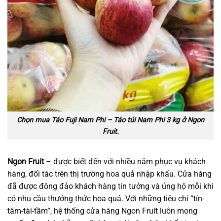
Chọn mua Táo Fuji Nam Phi – Táo túi Nam Phi 3 kg ở Ngon
Fruit.
Ngon Fruit
– được biết đến với nhiều năm phục vụ khách
hàng, đối tác trên thị trường hoa quả nhập khẩu. Cửa hàng
đã được đông đảo khách hàng tin tưởng và ủng hộ mỗi khi
có nhu cầu thưởng thức hoa quả. Với những tiêu chí “tín-
tâm-tài-tầm”, hệ thống cửa hàng Ngon Fruit luôn mong