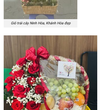
Giỏ trái cây Ninh Hòa, Khánh Hòa đẹp