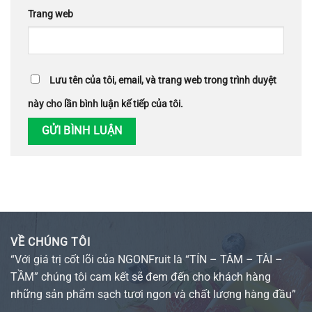
Trang web
Lưu tên của tôi, email, và trang web trong trình duyệt
này cho lần bình luận kế tiếp của tôi.
VỀ CHÚNG TÔI
“Với giá trị cốt lõi của NGONFruit là “TÍN – TÂM – TÀI –
TẦM” chúng tôi cam kết sẽ đem đến cho khách hàng
những sản phẩm sạch tươi ngon và chất lượng hàng đầu”