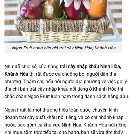
Ngon Fruit cung cấp giỏ trái cây Ninh Hòa, Khánh Hòa
Như đã chia sẻ, cửa hàng
trái cây nhập khẩu Ninh Hòa,
Khánh Hòa
thì rất được ưa chuộng bởi người dân địa
phương. Thậm chí, nếu hỏi người địa phương về việc gợi ý
địa chỉ bán trái cây nhập khẩu nổi tiếng ở Khánh Hòa thì
chắc chắn Ngon Fruit luôn nằm trong danh sách hàng đầu.
Ngon Fruit là một thương hiệu toàn quốc, chuyên kinh
doanh trái cây xuất khẩu nổi tiếng, và có chi nhánh khắp
nước, bao gồm cả khu vực Ninh Hòa, Khánh Hòa nói riêng.
Khi mua sắm trực tiếp tại cửa hàng, bạn sẽ vừa tìm thấy