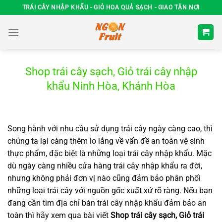
Chuyển
TRÁI CÂY NHẬP KHẨU - GIỎ HOA QUẢ SẠCH - GIAO TẬN NƠI
đến
nội
dung
Shop trái cây sạch, Giỏ trái cây nhập
khẩu Ninh Hòa, Khánh Hòa
Song hành với nhu cầu sử dụng trái cây ngày càng cao, thì
chúng ta lại càng thêm lo lắng về vấn đề an toàn vệ sinh
thực phẩm, đặc biệt là những loại trái cây nhập khẩu. Mặc
dù ngày càng nhiều cửa hàng trái cây nhập khẩu ra đời,
nhưng không phải đơn vị nào cũng đảm bảo phân phối
những loại trái cây với nguồn gốc xuất xứ rõ ràng. Nếu bạn
đang cần tìm địa chỉ bán trái cây nhập khẩu đảm bảo an
toàn thì hãy xem qua bài viết
Shop trái cây sạch, Giỏ trái