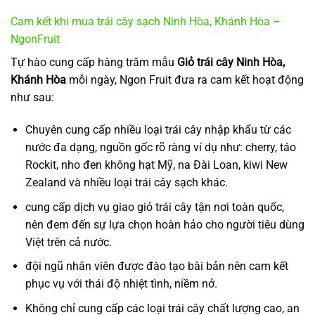
Cam kết khi mua trái cây sạch Ninh Hòa, Khánh Hòa –
NgonFruit
Tự hào cung cấp hàng trăm mẫu
Giỏ trái cây Ninh Hòa,
Khánh Hòa
mỗi ngày, Ngon Fruit đưa ra cam kết hoạt động
như sau:
Chuyên cung cấp nhiều loại trái cây nhập khẩu từ các
nước đa dạng, nguồn gốc rõ ràng ví dụ như: cherry, táo
Rockit, nho đen không hạt Mỹ, na Đài Loan, kiwi New
Zealand và nhiều loại trái cây sạch khác.
cung cấp dịch vụ giao giỏ trái cây tận nơi toàn quốc,
nên đem đến sự lựa chọn hoàn hảo cho người tiêu dùng
Việt trên cả nước.
đội ngũ nhân viên được đào tạo bài bản nên cam kết
phục vụ với thái độ nhiệt tình, niềm nở.
Không chỉ cung cấp các loại trái cây chất lượng cao, an