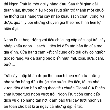
thì Ngon Fruit là một gợi ý hàng đầu. Sau thời gian dài
thành lập, thương hiệu Ngon Fruti dần trở thành một chuỗi
hệ thống cửa hàng trái cây nhập khẩu sạch chất lượng, và
được quản lý bởi những chuyên gia theo mô hình tiện lợi
hiện đại.
Ngon Fruit hoạt động với tiêu chí cung cấp các loại trái cây
nhập khẩu ngon – sạch – tiện lợi đến tận bàn ăn của mọi
gia đình. Cửa hàng cam kết chỉ cung cấp trái cây có nguồn
gốc rõ ràng, và đa dạng phổ biến như: mít, xoài, dừa, cam,
bưởi,…
Trái cây nhập khẩu được thu hoạch theo mùa từ những
nhà vườn hàng đầu thuộc các nước tiên tiến, tất cả nhà
vườn đều đảm bảo trồng theo tiêu chuẩn Global G.A.P nên
chất lượng tươi ngon vượt trội. Ngon Fruit còn cung cấp
dịch vụ giao hàng tận nơi, đảm bảo trái cây tươi ngon và
an toàn cho bất kì ai ngay cả những dịp lễ tết.