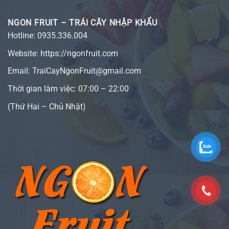
NGON FRUIT – TRÁI CÂY NHẬP KHẨU
Hotline:
0935.336.004
Website:
https://ngonfruit.com
Email: TraiCayNgonFruit@gmail.com
Thời gian làm việc: 07:00 – 22:00
(Thứ Hai – Chủ Nhật)