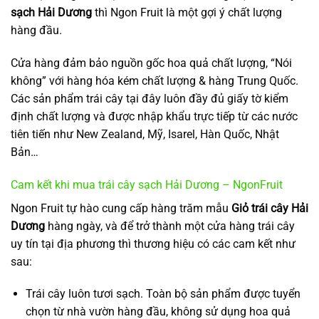
sạch Hải Dương
thì Ngon Fruit là một gợi ý chất lượng
hàng đầu.
Cửa hàng đảm bảo nguồn gốc hoa quả chất lượng, “Nói
không” với hàng hóa kém chất lượng & hàng Trung Quốc.
Các sản phẩm trái cây tại đây luôn đầy đủ giấy tờ kiểm
định chất lượng và được nhập khẩu trực tiếp từ các nước
tiên tiến như New Zealand, Mỹ, Isarel, Hàn Quốc, Nhật
Bản…
Cam kết khi mua trái cây sạch Hải Dương – NgonFruit
Ngon Fruit tự hào cung cấp hàng trăm mẫu
Giỏ trái cây Hải
Dương
hàng ngày, và để trở thành một cửa hàng trái cây
uy tín tại địa phương thì thương hiệu có các cam kết như
sau:
Trái cây luôn tươi sạch. Toàn bộ sản phẩm được tuyển
chọn từ nhà vườn hàng đầu, không sử dụng hoa quả