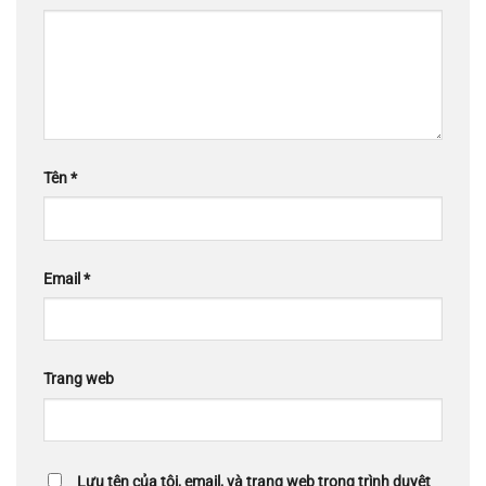
Tên
*
Email
*
Trang web
Lưu tên của tôi, email, và trang web trong trình duyệt