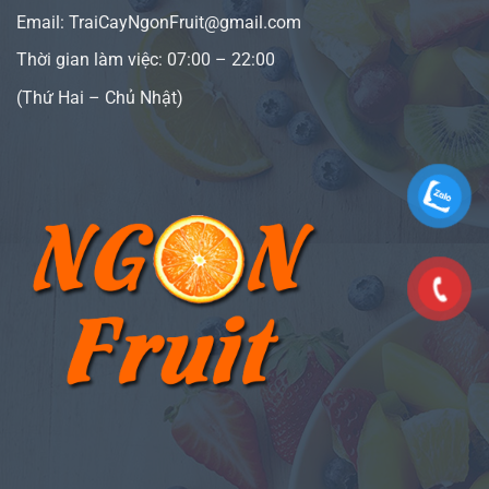
Email: TraiCayNgonFruit@gmail.com
Thời gian làm việc: 07:00 – 22:00
(Thứ Hai – Chủ Nhật)