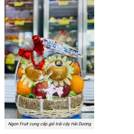
Ngon Fruit cung cấp giỏ trái cây Hải Dương