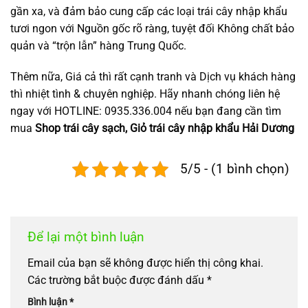
gần xa, và đảm bảo cung cấp các loại trái cây nhập khẩu
tươi ngon với Nguồn gốc rõ ràng, tuyệt đối Không chất bảo
quản và “trộn lẫn” hàng Trung Quốc.
Thêm nữa, Giá cả thì rất cạnh tranh và Dịch vụ khách hàng
thì nhiệt tình & chuyên nghiệp. Hãy nhanh chóng liên hệ
ngay với HOTLINE: 0935.336.004 nếu bạn đang cần tìm
mua
Shop trái cây sạch, Giỏ trái cây nhập khẩu Hải Dương
5/5 - (1 bình chọn)
Để lại một bình luận
Email của bạn sẽ không được hiển thị công khai.
Các trường bắt buộc được đánh dấu
*
Bình luận
*