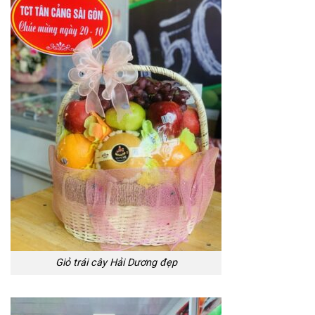
Giỏ trái cây Hải Dương đẹp