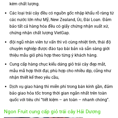
kém chất lượng.
Các loại trái cây đều có nguồn gốc nhập khẩu rõ ràng từ
các nước lớn như Mỹ, New Zealand, Úc, Đài Loan. Đảm
bảo tất cả hàng hóa đều có giấy chứng nhận xuất xứ,
chứng nhận chất lượng VietGap.
đội ngũ nhân viên tư vấn thì vô cùng nhiệt tình, thái độ
chuyên nghiệp được đào tạo bài bản và sẵn sàng giới
thiệu mẫu giỏ phù hợp theo từng ý khách hàng.
Cung cấp hàng chục kiểu dáng giỏ trái cây đẹp mắt,
mẫu mã hợp thời đại, phù hợp cho nhiều dịp, cũng như
nhận thiết kế theo yêu cầu,
Dịch vụ giao hàng thì miễn phí trong bán kính gần, đảm
bảo giao hỏa tốc trong thời gian ngắn nhất trên toàn
quốc với tiêu chí “tiết kiệm – an toàn – nhanh chóng”.
Ngon Fruit cung cấp giỏ trái cây Hải Dương