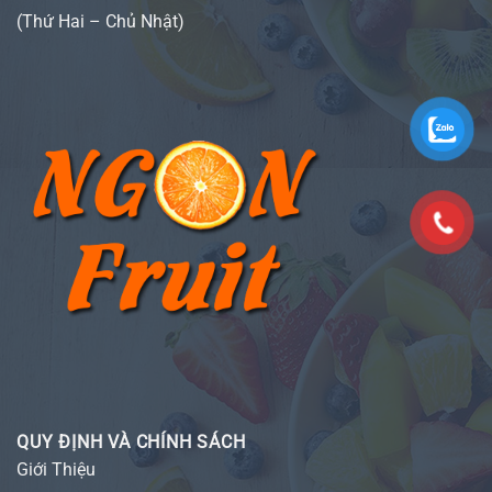
(Thứ Hai – Chủ Nhật)
QUY ĐỊNH VÀ CHÍNH SÁCH
Giới Thiệu