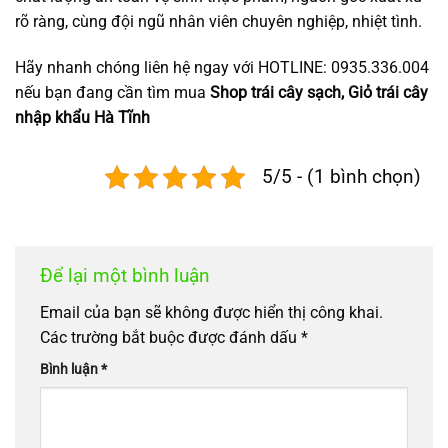
rõ ràng, cùng đội ngũ nhân viên chuyên nghiệp, nhiệt tình.
Hãy nhanh chóng liên hệ ngay với HOTLINE: 0935.336.004
nếu bạn đang cần tìm mua
Shop trái cây sạch, Giỏ trái cây
nhập khẩu Hà Tĩnh
5/5 - (1 bình chọn)
Để lại một bình luận
Email của bạn sẽ không được hiển thị công khai.
Các trường bắt buộc được đánh dấu
*
Bình luận
*