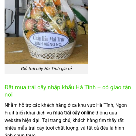
Giỏ trái cây Hà Tĩnh giá rẻ
Đặt mua trái cây nhập khẩu Hà Tĩnh – có giao tận
nơi
Nhằm hỗ trợ các khách hàng ở xa khu vực Hà Tĩnh, Ngon
Fruit triển khai dịch vụ
mua trái cây online
thông qua
website hiện đại. Tại trang chủ, khách hàng tìm thấy rất
nhiều mẫu trái cây tươi chất lượng, và tất cả đều là hình
ảnh chụp thực.