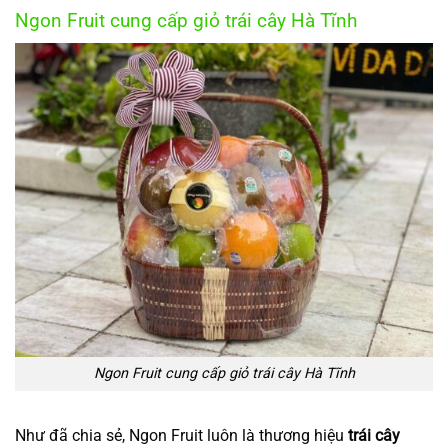
Ngon Fruit cung cấp giỏ trái cây Hà Tĩnh
Ngon Fruit cung cấp giỏ trái cây Hà Tĩnh
Như đã chia sẻ, Ngon Fruit luôn là thương hiệu
trái cây