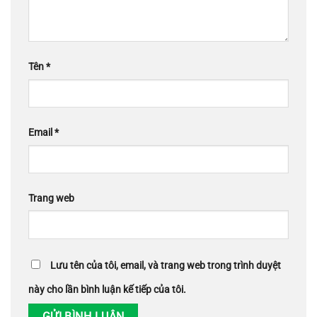
Tên
*
Email
*
Trang web
Lưu tên của tôi, email, và trang web trong trình duyệt
này cho lần bình luận kế tiếp của tôi.