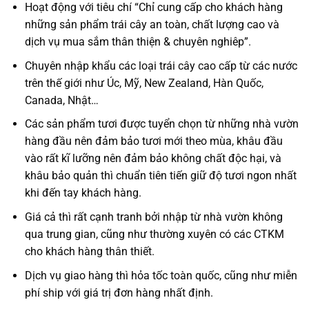
Hoạt động với tiêu chí “Chỉ cung cấp cho khách hàng
những sản phẩm trái cây an toàn, chất lượng cao và
dịch vụ mua sắm thân thiện & chuyên nghiêp”.
Chuyên nhập khẩu các loại trái cây cao cấp từ các nước
trên thế giới như Úc, Mỹ, New Zealand, Hàn Quốc,
Canada, Nhật…
Các sản phẩm tươi được tuyển chọn từ những nhà vườn
hàng đầu nên đảm bảo tươi mới theo mùa, khâu đầu
vào rất kĩ lưỡng nên đảm bảo không chất độc hại, và
khâu bảo quản thì chuẩn tiên tiến giữ độ tươi ngon nhất
khi đến tay khách hàng.
Giá cả thì rất cạnh tranh bởi nhập từ nhà vườn không
qua trung gian, cũng như thường xuyên có các CTKM
cho khách hàng thân thiết.
Dịch vụ giao hàng thì hỏa tốc toàn quốc, cũng như miễn
phí ship với giá trị đơn hàng nhất định.