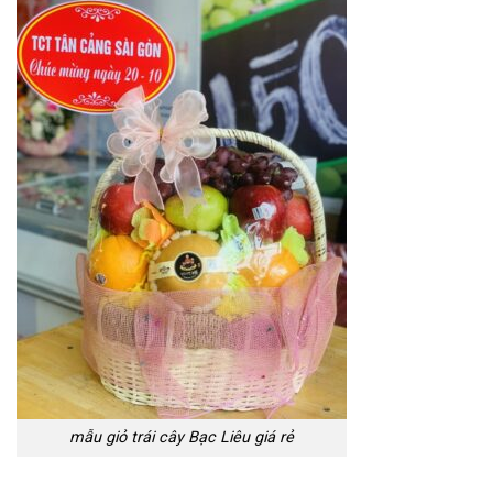
mẫu giỏ trái cây Bạc Liêu giá rẻ