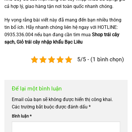
cả hợp lý, giao hàng tận nơi toàn quốc nhanh chóng.
Hy vọng rằng bài viết này đã mang đến bạn nhiều thông
tin bổ ích. Hãy nhanh chóng liên hệ ngay với HOTLINE:
0935.336.004 nếu bạn đang cần tìm mua
Shop trái cây
sạch, Giỏ trái cây nhập khẩu Bạc Liêu
5/5 - (1 bình chọn)
Để lại một bình luận
Email của bạn sẽ không được hiển thị công khai.
Các trường bắt buộc được đánh dấu
*
Bình luận
*