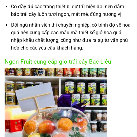
Có đầy đủ các trang thiết bị dự trữ hiện đại nên đảm
bảo trái cây luôn tươi ngon, mát mẻ, đúng hương vị.
Đội ngũ nhân viên thì chuyên nghiệp, có trình độ về hoa
quả nên cung cấp các mẫu mã thiết kế giỏ hoa quả
nhập khẩu chất lượng, cũng như đưa ra sự tư vấn phù
hợp cho các yêu cầu khách hàng.
Ngon Fruit cung cấp giỏ trái cây Bạc Liêu