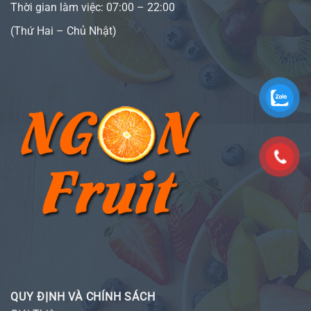
Thời gian làm việc: 07:00 – 22:00
(Thứ Hai – Chủ Nhật)
QUY ĐỊNH VÀ CHÍNH SÁCH