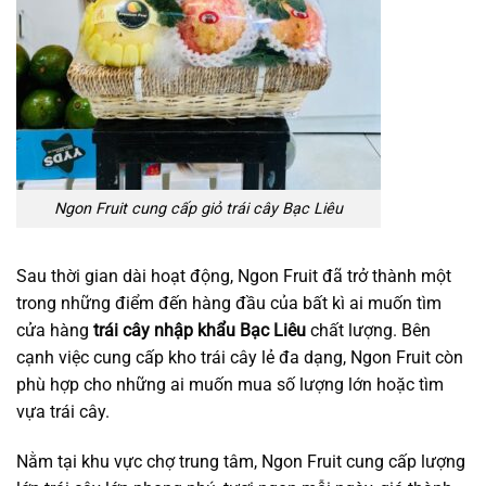
Ngon Fruit cung cấp giỏ trái cây Bạc Liêu
Sau thời gian dài hoạt động, Ngon Fruit đã trở thành một
trong những điểm đến hàng đầu của bất kì ai muốn tìm
cửa hàng
trái cây nhập khẩu Bạc Liêu
chất lượng. Bên
cạnh việc cung cấp kho trái cây lẻ đa dạng, Ngon Fruit còn
phù hợp cho những ai muốn mua số lượng lớn hoặc tìm
vựa trái cây.
Nằm tại khu vực chợ trung tâm, Ngon Fruit cung cấp lượng