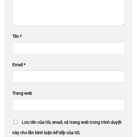
Tên
*
Email
*
Trang web
Lưu tên của tôi, email, và trang web trong trình duyệt
này cho lần bình luận kế tiếp của tôi.