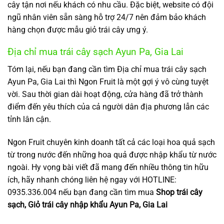
cây tận nơi nếu khách có nhu cầu. Đặc biệt, website có đội
ngũ nhân viên sẵn sàng hỗ trợ 24/7 nên đảm bảo khách
hàng chọn được mẫu giỏ trái cây ưng ý.
Địa chỉ mua trái cây sạch Ayun Pa, Gia Lai
Tóm lại, nếu bạn đang cần tìm Địa chỉ mua trái cây sạch
Ayun Pa, Gia Lai thì Ngon Fruit là một gợi ý vô cùng tuyệt
vời. Sau thời gian dài hoạt động, cửa hàng đã trở thành
điểm đến yêu thích của cả người dân địa phương lẫn các
tỉnh lân cận.
Ngon Fruit chuyên kinh doanh tất cả các loại hoa quả sạch
từ trong nước đến những hoa quả được nhập khẩu từ nước
ngoài. Hy vọng bài viết đã mang đến nhiều thông tin hữu
ích, hãy nhanh chóng liên hệ ngay với HOTLINE:
0935.336.004 nếu bạn đang cần tìm mua
Shop trái cây
sạch, Giỏ trái cây nhập khẩu Ayun Pa, Gia Lai