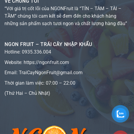
VỀ CHÚNG TÔI
“Với giá trị cốt lõi của NGONFruit là “TÍN – TÂM – TÀI –
TẦM” chúng tôi cam kết sẽ đem đến cho khách hàng
những sản phẩm sạch tươi ngon và chất lượng hàng đầu”
NGON FRUIT – TRÁI CÂY NHẬP KHẨU
Hotline:
0935.336.004
Website:
https://ngonfruit.com
Email: TraiCayNgonFruit@gmail.com
Thời gian làm việc: 07:00 – 22:00
(Thứ Hai – Chủ Nhật)