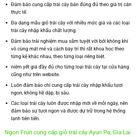
Đảm bảo cung cấp trái cây bán đúng đủ theo giá trị cân
thực tế.
Đa dạng mẫu giỏ trái cây với nhiều mức giá và các loại
trái cây nhập khẩu chất lượng.
Đảm bảo trải nghiệm mua sắm tuyệt vời bởi không khí
vô cùng mát mẻ và cách bày trí thì rất khoa học theo
từng kệ khác nhau, theo từng loại riêng biệt.
niêm yết giá đầy đủ cho từng loại trái cây tại cửa hàng
cũng như trên website.
Luôn đảm bảo chỉ cung cấp trái cây nhập khẩu tươi
ngon, không hề dập, bị sâu.
Các loại trái cây luôn được nhập mới về mỗi ngày, nên
đảm bảo sự tươi ngon và được dự trữ trong hệ thống
lạnh tiên tiến.
Ngon Fruit cung cấp giỏ trái cây Ayun Pa, Gia Lai