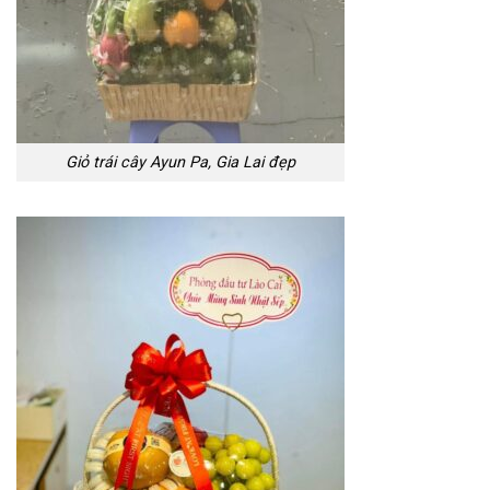
Giỏ trái cây Ayun Pa, Gia Lai đẹp