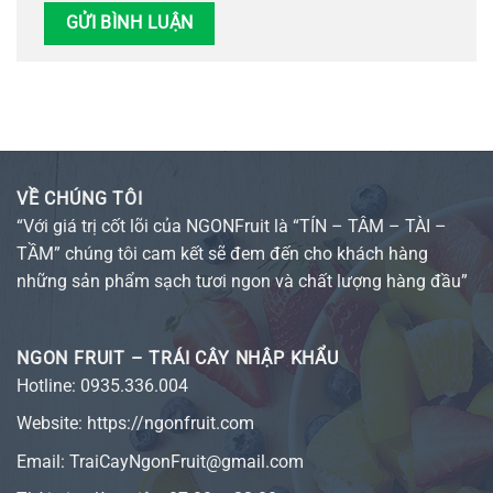
VỀ CHÚNG TÔI
“Với giá trị cốt lõi của NGONFruit là “TÍN – TÂM – TÀI –
TẦM” chúng tôi cam kết sẽ đem đến cho khách hàng
những sản phẩm sạch tươi ngon và chất lượng hàng đầu”
NGON FRUIT – TRÁI CÂY NHẬP KHẨU
Hotline:
0935.336.004
Website:
https://ngonfruit.com
Email: TraiCayNgonFruit@gmail.com