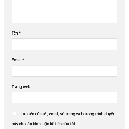
Tên
*
Email
*
Trang web
Lưu tên của tôi, email, và trang web trong trình duyệt
này cho lần bình luận kế tiếp của tôi.