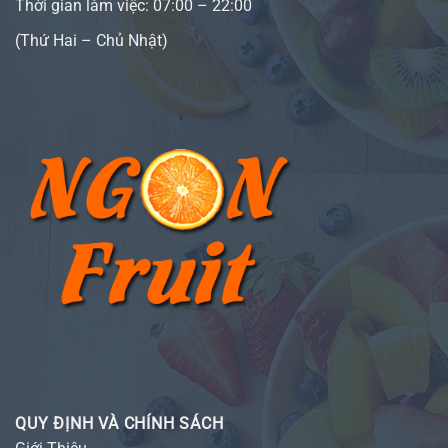
Thời gian làm việc: 07:00 – 22:00
(Thứ Hai – Chủ Nhật)
QUY ĐỊNH VÀ CHÍNH SÁCH