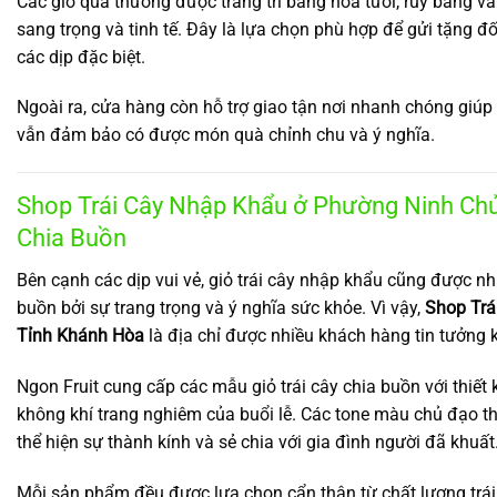
Các giỏ quà thường được trang trí bằng hoa tươi, ruy băng 
sang trọng và tinh tế. Đây là lựa chọn phù hợp để gửi tặng đ
các dịp đặc biệt.
Ngoài ra, cửa hàng còn hỗ trợ giao tận nơi nhanh chóng giúp
vẫn đảm bảo có được món quà chỉnh chu và ý nghĩa.
Shop Trái Cây Nhập Khẩu ở Phường Ninh Chử
Chia Buồn
Bên cạnh các dịp vui vẻ, giỏ trái cây nhập khẩu cũng được nh
buồn bởi sự trang trọng và ý nghĩa sức khỏe. Vì vậy,
Shop Trá
Tỉnh Khánh Hòa
là địa chỉ được nhiều khách hàng tin tưởng k
Ngon Fruit cung cấp các mẫu giỏ trái cây chia buồn với thiết 
không khí trang nghiêm của buổi lễ. Các tone màu chủ đạo t
thể hiện sự thành kính và sẻ chia với gia đình người đã khuất
Mỗi sản phẩm đều được lựa chọn cẩn thận từ chất lượng trái