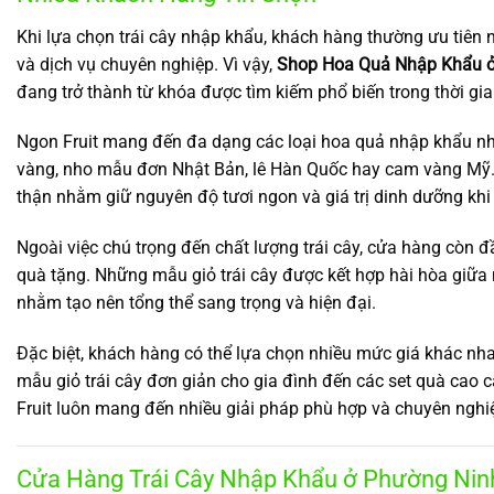
Khi lựa chọn trái cây nhập khẩu, khách hàng thường ưu tiên
và dịch vụ chuyên nghiệp. Vì vậy,
Shop Hoa Quả Nhập Khẩu ở
đang trở thành từ khóa được tìm kiếm phổ biến trong thời gi
Ngon Fruit mang đến đa dạng các loại hoa quả nhập khẩu nh
vàng, nho mẫu đơn Nhật Bản, lê Hàn Quốc hay cam vàng Mỹ
thận nhằm giữ nguyên độ tươi ngon và giá trị dinh dưỡng khi
Ngoài việc chú trọng đến chất lượng trái cây, cửa hàng còn đ
quà tặng. Những mẫu giỏ trái cây được kết hợp hài hòa giữa m
nhằm tạo nên tổng thể sang trọng và hiện đại.
Đặc biệt, khách hàng có thể lựa chọn nhiều mức giá khác nh
mẫu giỏ trái cây đơn giản cho gia đình đến các set quà cao 
Fruit luôn mang đến nhiều giải pháp phù hợp và chuyên nghi
Cửa Hàng Trái Cây Nhập Khẩu ở Phường Nin