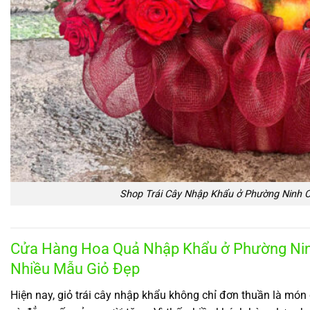
Shop Trái Cây Nhập Khẩu ở Phường Ninh 
Cửa Hàng Hoa Quả Nhập Khẩu ở Phường Nin
Nhiều Mẫu Giỏ Đẹp
Hiện nay, giỏ trái cây nhập khẩu không chỉ đơn thuần là món 