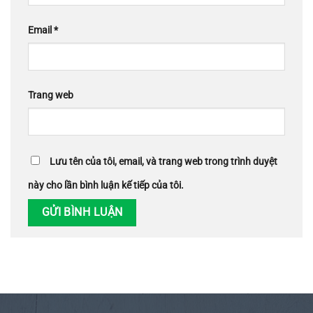
Email
*
Trang web
Lưu tên của tôi, email, và trang web trong trình duyệt
này cho lần bình luận kế tiếp của tôi.