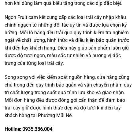
hơn khi dùng làm quà biếu tặng trong các dịp đặc biệt.
Ngon Fruit cam kết cung cấp các loại trái cây nhập khẩu
chính ngạch từ những đối tác uy tín và được lựa chọn kỹ
lưỡng. Mỗi lô hàng đều trải qua quy trình kiểm tra nghiêm
ngặt về chất lượng, hình thức và điều kiện bảo quản trước
khi đến tay khách hàng. Điều này giúp sản phẩm luôn giữ
được độ tươi ngon, màu sắc tự nhiên và hương vị đặc
trưng của từng loại trái cây.
Song song với việc kiểm soát nguồn hàng, cửa hàng cũng
chú trọng đến quy trình bảo quản và vận chuyển nhằm duy
trì chất lượng trong suốt quá trình lưu kho và giao nhận.
Mỗi đơn hàng đều được đóng gói cẩn thận để đảm bảo
trái cây giữ được hình thức đẹp và độ tươi khi đến tay
khách hàng tại Phường Mũi Né.
Hotline: 0935.336.004