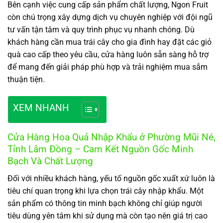
Bên cạnh việc cung cấp sản phẩm chất lượng, Ngon Fruit
còn chú trọng xây dựng dịch vụ chuyên nghiệp với đội ngũ
tư vấn tận tâm và quy trình phục vụ nhanh chóng. Dù
khách hàng cần mua trái cây cho gia đình hay đặt các giỏ
quà cao cấp theo yêu cầu, cửa hàng luôn sẵn sàng hỗ trợ
để mang đến giải pháp phù hợp và trải nghiệm mua sắm
thuận tiện.
XEM NHANH
Cửa Hàng Hoa Quả Nhập Khẩu ở Phường Mũi Né,
Tỉnh Lâm Đồng – Cam Kết Nguồn Gốc Minh
Bạch Và Chất Lượng
Đối với nhiều khách hàng, yếu tố nguồn gốc xuất xứ luôn là
tiêu chí quan trọng khi lựa chọn trái cây nhập khẩu. Một
sản phẩm có thông tin minh bạch không chỉ giúp người
tiêu dùng yên tâm khi sử dụng mà còn tạo nên giá trị cao