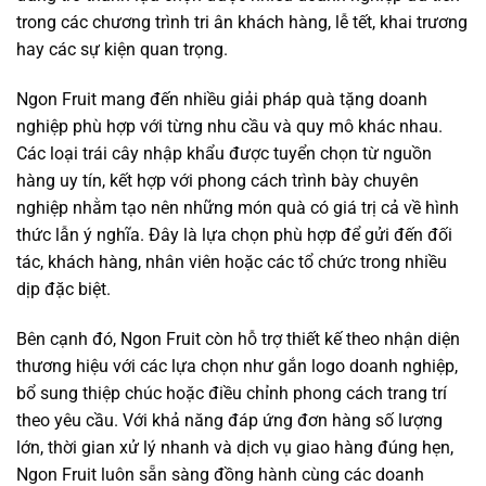
trong các chương trình tri ân khách hàng, lễ tết, khai trương
hay các sự kiện quan trọng.
Ngon Fruit mang đến nhiều giải pháp quà tặng doanh
nghiệp phù hợp với từng nhu cầu và quy mô khác nhau.
Các loại trái cây nhập khẩu được tuyển chọn từ nguồn
hàng uy tín, kết hợp với phong cách trình bày chuyên
nghiệp nhằm tạo nên những món quà có giá trị cả về hình
thức lẫn ý nghĩa. Đây là lựa chọn phù hợp để gửi đến đối
tác, khách hàng, nhân viên hoặc các tổ chức trong nhiều
dịp đặc biệt.
Bên cạnh đó, Ngon Fruit còn hỗ trợ thiết kế theo nhận diện
thương hiệu với các lựa chọn như gắn logo doanh nghiệp,
bổ sung thiệp chúc hoặc điều chỉnh phong cách trang trí
theo yêu cầu. Với khả năng đáp ứng đơn hàng số lượng
lớn, thời gian xử lý nhanh và dịch vụ giao hàng đúng hẹn,
Ngon Fruit luôn sẵn sàng đồng hành cùng các doanh