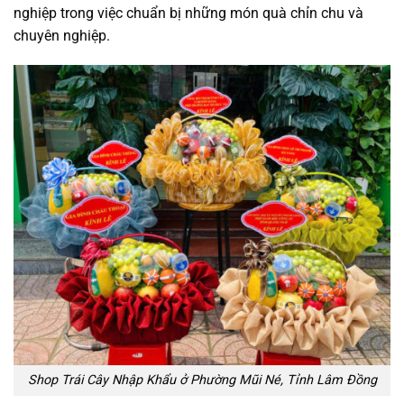
nghiệp trong việc chuẩn bị những món quà chỉn chu và
chuyên nghiệp.
Shop Trái Cây Nhập Khẩu ở Phường Mũi Né, Tỉnh Lâm Đồng