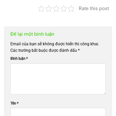
Rate this post
Để lại một bình luận
Email của bạn sẽ không được hiển thị công khai.
Các trường bắt buộc được đánh dấu
*
Bình luận
*
Tên
*