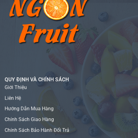
QUY ĐỊNH VÀ CHÍNH SÁCH
Giới Thiệu
Liên Hệ
Hướng Dẫn Mua Hàng
Chính Sách Giao Hàng
Chính Sách Bảo Hành Đổi Trả