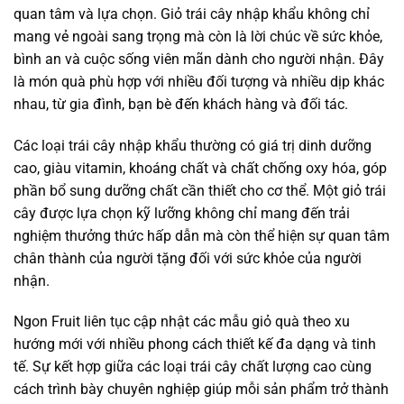
quan tâm và lựa chọn. Giỏ trái cây nhập khẩu không chỉ
mang vẻ ngoài sang trọng mà còn là lời chúc về sức khỏe,
bình an và cuộc sống viên mãn dành cho người nhận. Đây
là món quà phù hợp với nhiều đối tượng và nhiều dịp khác
nhau, từ gia đình, bạn bè đến khách hàng và đối tác.
Các loại trái cây nhập khẩu thường có giá trị dinh dưỡng
cao, giàu vitamin, khoáng chất và chất chống oxy hóa, góp
phần bổ sung dưỡng chất cần thiết cho cơ thể. Một giỏ trái
cây được lựa chọn kỹ lưỡng không chỉ mang đến trải
nghiệm thưởng thức hấp dẫn mà còn thể hiện sự quan tâm
chân thành của người tặng đối với sức khỏe của người
nhận.
Ngon Fruit liên tục cập nhật các mẫu giỏ quà theo xu
hướng mới với nhiều phong cách thiết kế đa dạng và tinh
tế. Sự kết hợp giữa các loại trái cây chất lượng cao cùng
cách trình bày chuyên nghiệp giúp mỗi sản phẩm trở thành