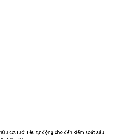
hữu cơ, tưới tiêu tự động cho đến kiểm soát sâu