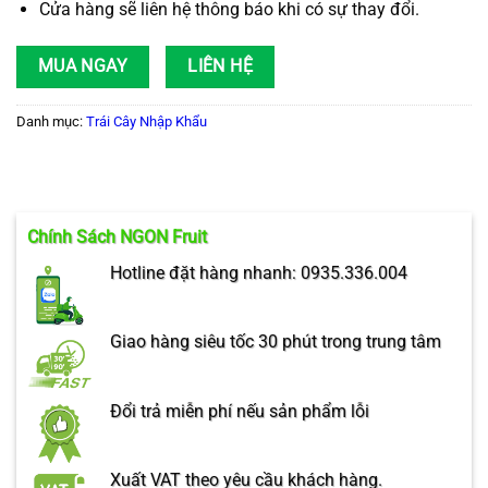
Cửa hàng sẽ liên hệ thông báo khi có sự thay đổi.
MUA NGAY
LIÊN HỆ
Danh mục:
Trái Cây Nhập Khẩu
Chính Sách NGON Fruit
Hotline đặt hàng nhanh: 0935.336.004
Giao hàng siêu tốc 30 phút trong trung tâm
Đổi trả miễn phí nếu sản phẩm lỗi
Xuất VAT theo yêu cầu khách hàng.