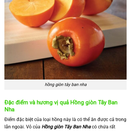
hồng giòn tây ban nha
Đặc điểm và hương vị quả Hồng giòn Tây Ban
Nha
Điểm đặc biệt của loại hồng này là có thể ăn được cả trong
lẫn ngoài. Vỏ của
Hồng giòn Tây Ban Nha
có chứa rất