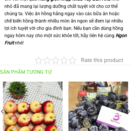
nhỏ đã mang lại lượng dưỡng chất tuyệt vời cho cơ thể
chúng ta. Việc ăn hồng hằng ngay vào các bữa ăn hoặc
chế biến hồng thành nhiều món ăn ngon sẽ đem lại nhiều
lợi ích tuyệt vời cho gia đình bạn. Nếu bạn cần dùng hồng
ngay hôm nay cho một sức khỏe tốt, hãy liên hệ cùng
Ngon
Fruit
nhé!
Rate this product
SẢN PHẨM TƯƠNG TỰ