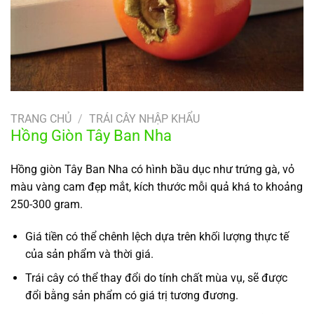
TRANG CHỦ
/
TRÁI CÂY NHẬP KHẨU
Hồng Giòn Tây Ban Nha
Hồng giòn Tây Ban Nha có hình bầu dục như trứng gà, vỏ
màu vàng cam đẹp mắt, kích thước mỗi quả khá to khoảng
250-300 gram.
Giá tiền có thể chênh lệch dựa trên khối lượng thực tế
của sản phẩm và thời giá.
Trái cây có thể thay đổi do tính chất mùa vụ, sẽ được
đổi bằng sản phẩm có giá trị tương đương.