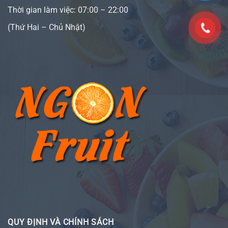
Thời gian làm việc: 07:00 – 22:00
(Thứ Hai – Chủ Nhật)
QUY ĐỊNH VÀ CHÍNH SÁCH