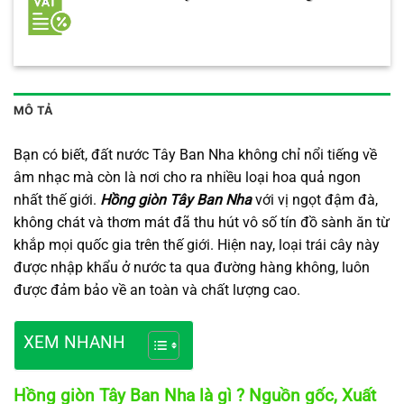
MÔ TẢ
Bạn có biết, đất nước Tây Ban Nha không chỉ nổi tiếng về
âm nhạc mà còn là nơi cho ra nhiều loại hoa quả ngon
nhất thế giới.
Hồng giòn Tây Ban Nha
với vị ngọt đậm đà,
không chát và thơm mát đã thu hút vô số tín đồ sành ăn từ
khắp mọi quốc gia trên thế giới. Hiện nay, loại trái cây này
được nhập khẩu ở nước ta qua đường hàng không, luôn
được đảm bảo về an toàn và chất lượng cao.
XEM NHANH
Hồng giòn Tây Ban Nha là gì ? Nguồn gốc, Xuất