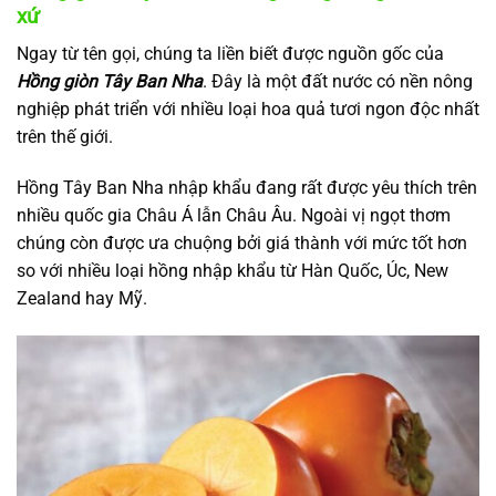
xứ
Ngay từ tên gọi, chúng ta liền biết được nguồn gốc của
Hồng giòn Tây Ban Nha
. Đây là một đất nước có nền nông
nghiệp phát triển với nhiều loại hoa quả tươi ngon độc nhất
trên thế giới.
Hồng Tây Ban Nha nhập khẩu đang rất được yêu thích trên
nhiều quốc gia Châu Á lẫn Châu Âu. Ngoài vị ngọt thơm
chúng còn được ưa chuộng bởi giá thành với mức tốt hơn
so với nhiều loại hồng nhập khẩu từ Hàn Quốc, Úc, New
Zealand hay Mỹ.