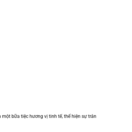
một bữa tiệc hương vị tinh tế, thể hiện sự trân