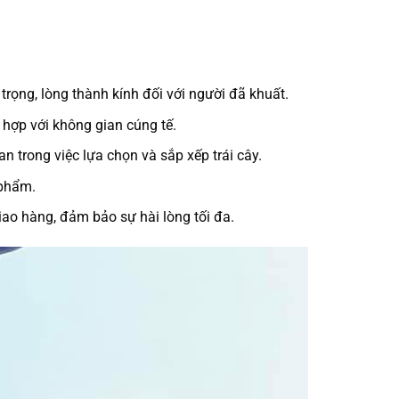
 trọng, lòng thành kính đối với người đã khuất.
ù hợp với không gian cúng tế.
an trong việc lựa chọn và sắp xếp trái cây.
 phẩm.
ao hàng, đảm bảo sự hài lòng tối đa.