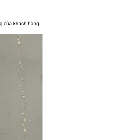
ng của khách hàng.