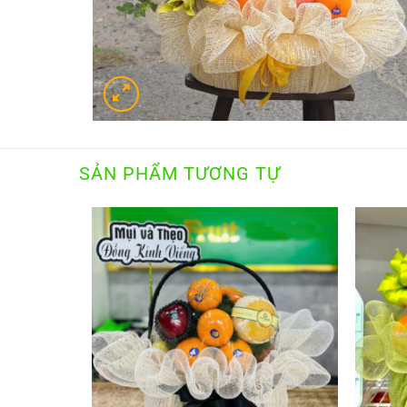
SẢN PHẨM TƯƠNG TỰ