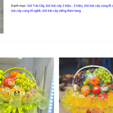
Danh mục:
Giỏ Trái Cây
,
Giỏ trái cây 2 triệu - 3 triệu
,
Giỏ trái cây cúng lễ
trái cây cúng tổ nghề
,
Giỏ trái cây viếng đám tang