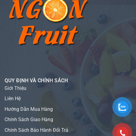
QUY ĐỊNH VÀ CHÍNH SÁCH
Giới Thiệu
Liên Hệ
Hướng Dẫn Mua Hàng
Chính Sách Giao Hàng
Chính Sách Bảo Hành Đổi Trả