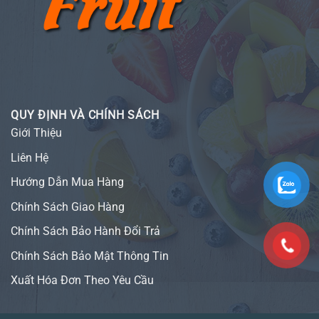
QUY ĐỊNH VÀ CHÍNH SÁCH
Giới Thiệu
Liên Hệ
Hướng Dẫn Mua Hàng
Chính Sách Giao Hàng
Chính Sách Bảo Hành Đổi Trả
Chính Sách Bảo Mật Thông Tin
Xuất Hóa Đơn Theo Yêu Cầu