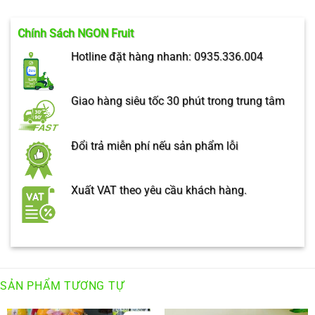
Chính Sách NGON Fruit
Hotline đặt hàng nhanh: 0935.336.004
Giao hàng siêu tốc 30 phút trong trung tâm
Đổi trả miễn phí nếu sản phẩm lỗi
Xuất VAT theo yêu cầu khách hàng.
SẢN PHẨM TƯƠNG TỰ