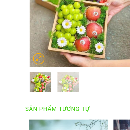
SẢN PHẨM TƯƠNG TỰ