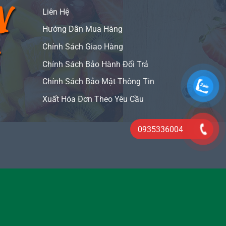
Liên Hệ
Hướng Dẫn Mua Hàng
Chính Sách Giao Hàng
Chính Sách Bảo Hành Đổi Trả
Chính Sách Bảo Mật Thông Tin
Xuất Hóa Đơn Theo Yêu Cầu
0935336004