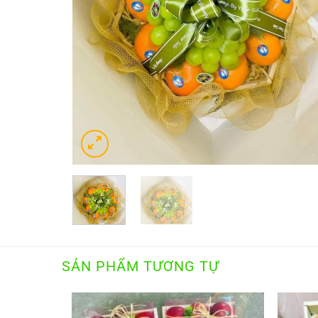
SẢN PHẨM TƯƠNG TỰ