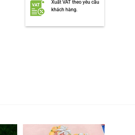
Xuất VAT theo yêu cầu
khách hàng.