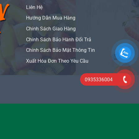
Liên Hệ
Hướng Dẫn Mua Hàng
Chính Sách Giao Hàng
Chính Sách Bảo Hành Đổi Trả
Chính Sách Bảo Mật Thông Tin
Xuất Hóa Đơn Theo Yêu Cầu
0935336004