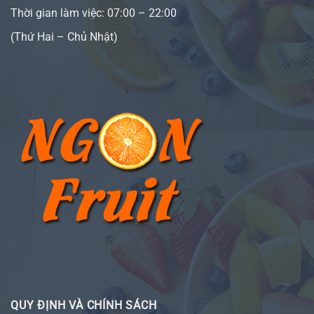
Thời gian làm việc: 07:00 – 22:00
(Thứ Hai – Chủ Nhật)
QUY ĐỊNH VÀ CHÍNH SÁCH