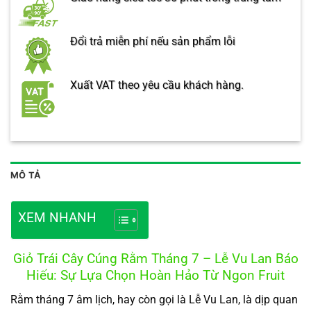
Đổi trả miễn phí nếu sản phẩm lỗi
Xuất VAT theo yêu cầu khách hàng.
MÔ TẢ
XEM NHANH
Giỏ Trái Cây Cúng Rằm Tháng 7 – Lễ Vu Lan Báo
Hiếu: Sự Lựa Chọn Hoàn Hảo Từ Ngon Fruit
Rằm tháng 7 âm lịch, hay còn gọi là Lễ Vu Lan, là dịp quan