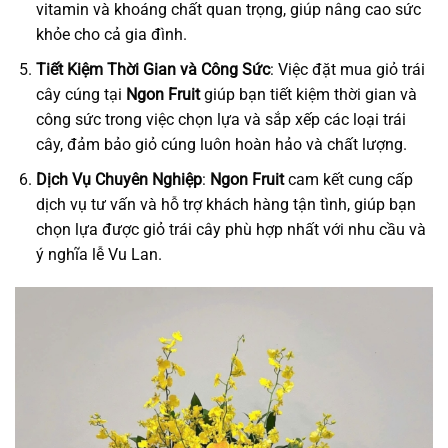
vitamin và khoáng chất quan trọng, giúp nâng cao sức
khỏe cho cả gia đình.
Tiết Kiệm Thời Gian và Công Sức
: Việc đặt mua giỏ trái
cây cúng tại
Ngon Fruit
giúp bạn tiết kiệm thời gian và
công sức trong việc chọn lựa và sắp xếp các loại trái
cây, đảm bảo giỏ cúng luôn hoàn hảo và chất lượng.
Dịch Vụ Chuyên Nghiệp
:
Ngon Fruit
cam kết cung cấp
dịch vụ tư vấn và hỗ trợ khách hàng tận tình, giúp bạn
chọn lựa được giỏ trái cây phù hợp nhất với nhu cầu và
ý nghĩa lễ Vu Lan.