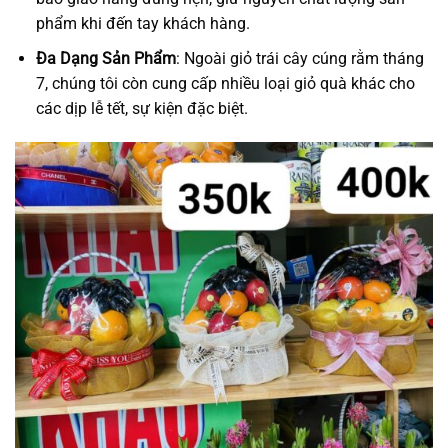
phẩm khi đến tay khách hàng.
Đa Dạng Sản Phẩm
: Ngoài giỏ trái cây cúng rằm tháng
7, chúng tôi còn cung cấp nhiều loại giỏ quà khác cho
các dịp lễ tết, sự kiện đặc biệt.