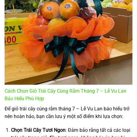
Cách Chọn Giỏ Trái Cây Cúng Rằm Tháng 7 – Lễ Vu Lan
Báo Hiếu Phù Hợp
Để giỏ trái cây cúng rằm tháng 7 – Lễ Vu Lan báo hiếu trở
nên hoàn hảo, bạn cần lưu ý một số điểm khi lựa chọn:
Chọn Trái Cây Tươi Ngon
: Đảm bảo rằng tất cả các loại