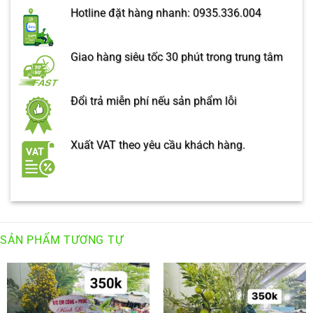
Hotline đặt hàng nhanh: 0935.336.004
Giao hàng siêu tốc 30 phút trong trung tâm
Đổi trả miễn phí nếu sản phẩm lỗi
Xuất VAT theo yêu cầu khách hàng.
SẢN PHẨM TƯƠNG TỰ