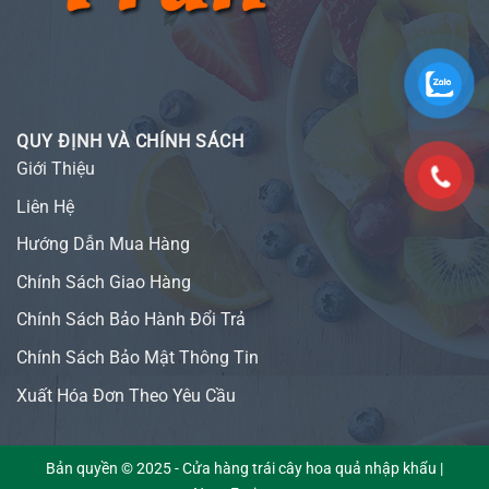
QUY ĐỊNH VÀ CHÍNH SÁCH
Giới Thiệu
Liên Hệ
Hướng Dẫn Mua Hàng
Chính Sách Giao Hàng
Chính Sách Bảo Hành Đổi Trả
Chính Sách Bảo Mật Thông Tin
Xuất Hóa Đơn Theo Yêu Cầu
Bản quyền © 2025 - Cửa hàng trái cây hoa quả nhập khẩu |