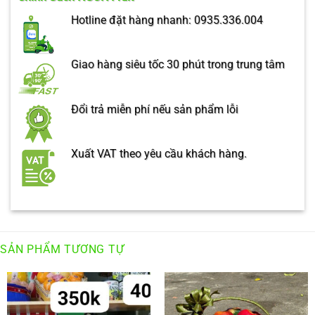
Hotline đặt hàng nhanh: 0935.336.004
Giao hàng siêu tốc 30 phút trong trung tâm
Đổi trả miễn phí nếu sản phẩm lỗi
Xuất VAT theo yêu cầu khách hàng.
SẢN PHẨM TƯƠNG TỰ