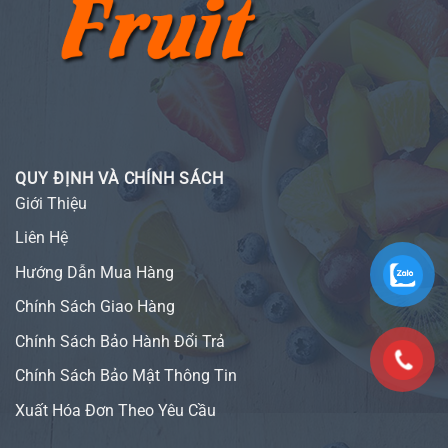
QUY ĐỊNH VÀ CHÍNH SÁCH
Giới Thiệu
Liên Hệ
Hướng Dẫn Mua Hàng
Chính Sách Giao Hàng
Chính Sách Bảo Hành Đổi Trả
Chính Sách Bảo Mật Thông Tin
Xuất Hóa Đơn Theo Yêu Cầu