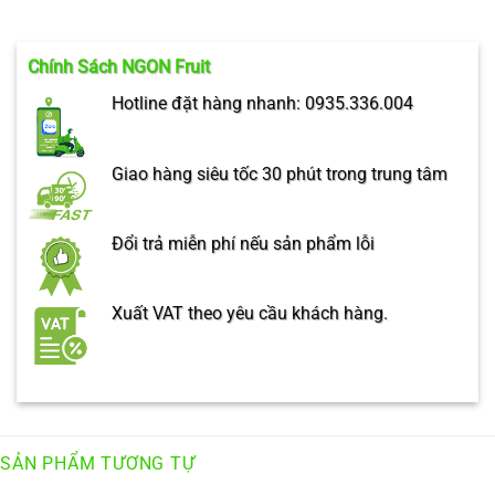
Chính Sách NGON Fruit
Hotline đặt hàng nhanh: 0935.336.004
Giao hàng siêu tốc 30 phút trong trung tâm
Đổi trả miễn phí nếu sản phẩm lỗi
Xuất VAT theo yêu cầu khách hàng.
SẢN PHẨM TƯƠNG TỰ